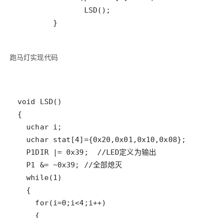
        } 
跑马灯实现代码