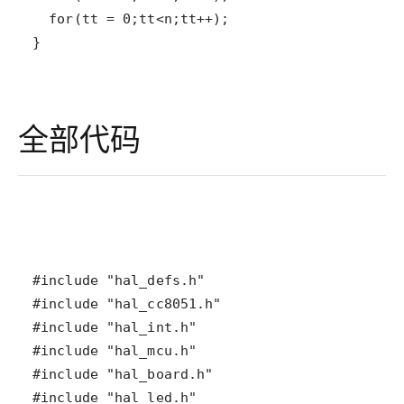
}
全部代码