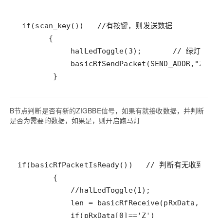
        } 
B节点判断是否有新的ZIGBBE信号，如果有就接收数据，并判断
是否为需要的数据，如果是，则开启跑马灯