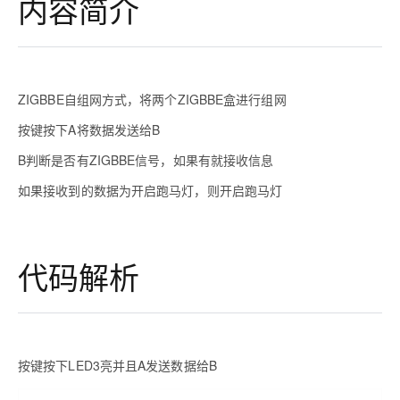
内容简介
ZIGBBE自组网方式，将两个ZIGBBE盒进行组网
按键按下A将数据发送给B
B判断是否有ZIGBBE信号，如果有就接收信息
如果接收到的数据为开启跑马灯，则开启跑马灯
代码解析
按键按下LED3亮并且A发送数据给B