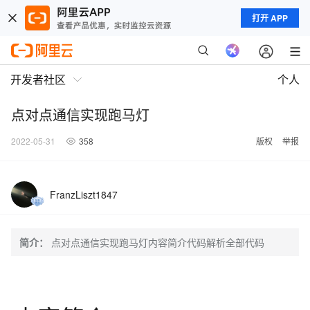
打开 APP
开发者社区
个人
点对点通信实现跑马灯
2022-05-31
358
版权
举报
FranzLiszt1847
简介：
点对点通信实现跑马灯内容简介代码解析全部代码