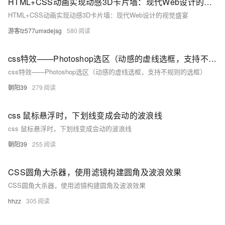
HTML+CSS动画实现动感3D卡片墙：现代Web设计的视觉盛宴
HTML+CSS动画实现动感3D卡片墙：现代Web设计的视觉盛宴
游客fz577umxdejsg
580
css特效——Photoshop选区（动感的虚线选框，支持不规则的选框）
css特效——Photoshop选区（动感的虚线选框，支持不规则的选框）
朝阳39
279
css 鼠标悬浮时，下划线变成会动的波浪线
css 鼠标悬浮时，下划线变成会动的波浪线
朝阳39
255
CSS圆角大杀器，使用滤镜构建圆角及波浪效果
CSS圆角大杀器，使用滤镜构建圆角及波浪效果
hhzz
305