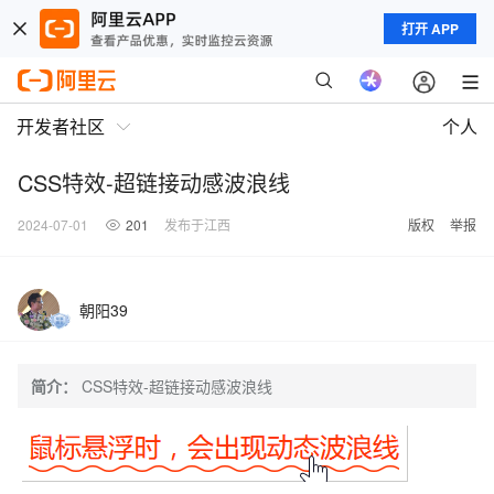
打开 APP
开发者社区
个人
CSS特效-超链接动感波浪线
2024-07-01
201
发布于江西
版权
举报
朝阳39
简介：
CSS特效-超链接动感波浪线