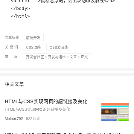
</html>
文章标签：
前端开发
关键词：
CSS动感
CSS波浪线
来 源：
开发者社区
>
开发与运维
>
文章
> 正文
相关文章
HTML与CSS实现网页的超链接及美化
HTML与CSS实现网页的超链接及美化
Meteor.792
522