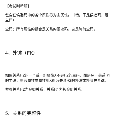
【考试判断题】
包含在候选码中的各个属性称为主属性。（错，不是候选码，是
主码）
全码：所有属性的组合是关系的候选码，这是称为全码。
4、外键（FK）
如果关系R2的一个或一组属性X不是R2的主码，而是另一关系R1
的主码，则该属性或属性组X称为关系R2的外码或外部关系键。
并称关系R2为参照关系，关系R1为被参照关系。
5、关系的完整性