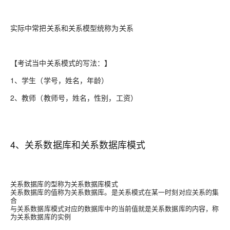
实际中常把关系和关系模型统称为关系
【考试当中关系模式的写法：】
1、学生（学号，姓名，年龄）
2、教师（教师号，姓名，性别，工资）
4、关系数据库和关系数据库模式
关系数据库的型称为关系数据库模式
关系数据库的值称为关系数据库。是关系模式在某一时刻对应关系的集
合
与关系数据库模式对应的数据库中的当前值就是关系数据库的内容，称
为关系数据库的实例