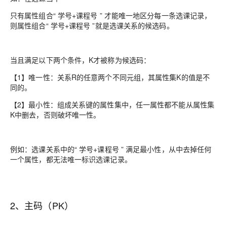
只有属性组合“ 学号+课程号 ” 才能唯一地区分每一条选课记录，
则属性组合“ 学号+课程号 ”就是选课关系的候选码。
当且满足以下两个条件，K才被称为候选码：
【1】唯一性：关系R的任意两个不同元组，其属性集K的值是不
同的。
【2】最小性：组成关系键的属性集中，任一属性都不能从属性集
K中删去，否则破坏唯一性。
例如：选课关系中的“ 学号+课程号 ” 满足最小性，从中去掉任何
一个属性，都无法唯一标识选课记录。
2、主码（PK）