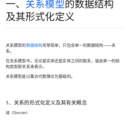
一、
关系模型
的数据结构
及其形式化定义
关系模型的
数据结构
非常简单，只包含单一的数据结构——关
系。
在关系模型中，无论是实体还是实体之间的联系，骏由单一的结
构类型即关系来表示。
关系模型是以集合代数理论为基础的。
1、关系的形式化定义及其有关概念
域（Domain）