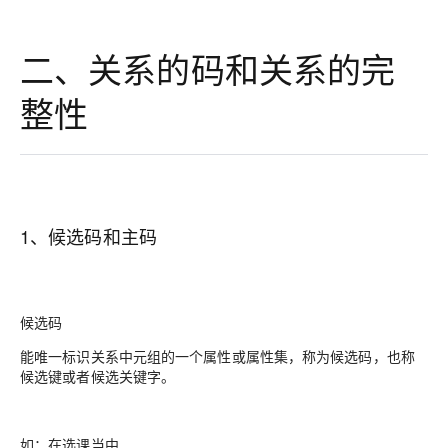
二、关系的码和关系的完
整性
1、候选码和主码
候选码
能唯一标识关系中元组的一个属性或属性集，称为候选码，也称
候选键或者候选关键字。
如：在选课当中