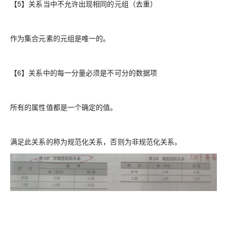
【5】关系当中不允许出现相同的元组（去重）
作为集合元素的元组是唯一的。
【6】关系中的每一分量必须是不可分的数据项
所有的属性值都是一个确定的值。
满足此关系的称为规范化关系，否则为非规范化关系。