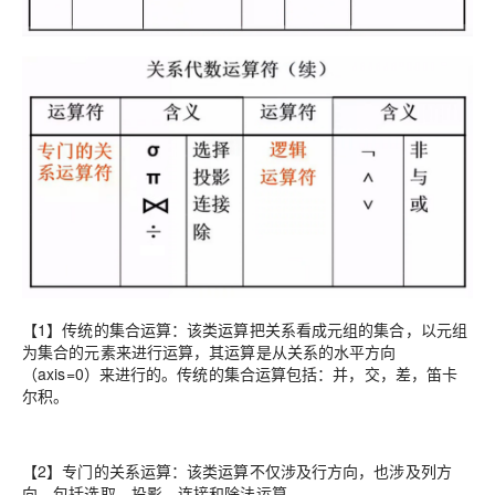
【1】传统的集合运算：该类运算把关系看成元组的集合，以元组
为集合的元素来进行运算，其运算是从关系的水平方向
（axis=0）来进行的。传统的集合运算包括：并，交，差，笛卡
尔积。
【2】专门的关系运算：该类运算不仅涉及行方向，也涉及列方
向。包括选取，投影，连接和除法运算。