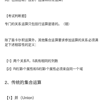
【考试判断题】
专门的关系运算只包括行运算是错的。（错）
除了笛卡尔积运算外，其他集合运算要求参加运算的关系必须满
足下述相容性的定义：
【1】两个关系R，S具有相同的列数
【2】R的第i个属性和S的第i个属性必须来自同一个域
2、传统的集合运算
【1】并（Union）