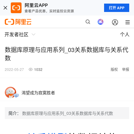
打开 APP
开发者社区
个人
数据库原理与应用系列_03关系数据库与关系代
数
2022-05-27
1032
版权
举报
渴望成为寂寞胜者
简介：
数据库原理与应用系列_03关系数据库与关系代数