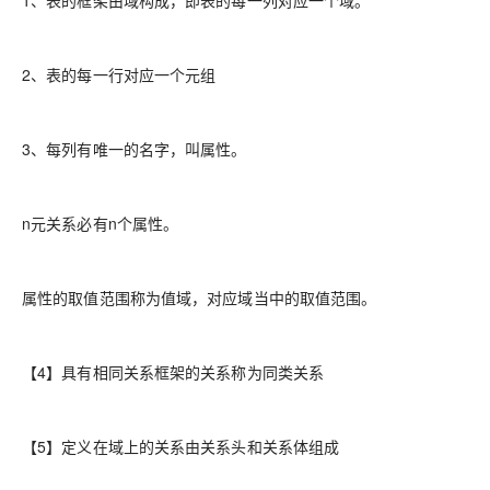
2、表的每一行对应一个元组
3、每列有唯一的名字，叫属性。
n元关系必有n个属性。
属性的取值范围称为值域，对应域当中的取值范围。
【4】具有相同关系框架的关系称为同类关系
【5】定义在域上的关系由关系头和关系体组成