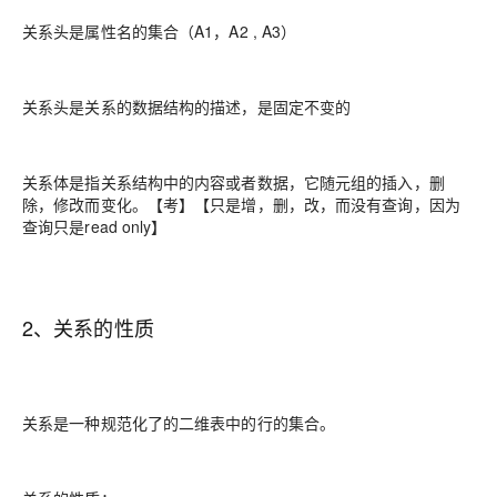
关系头是属性名的集合（A1，A2 , A3）
关系头是关系的数据结构的描述，是固定不变的
关系体是指关系结构中的内容或者数据，它随元组的插入，删
除，修改而变化。【考】【只是增，删，改，而没有查询，因为
查询只是read only】
2、关系的性质
关系是一种规范化了的二维表中的行的集合。