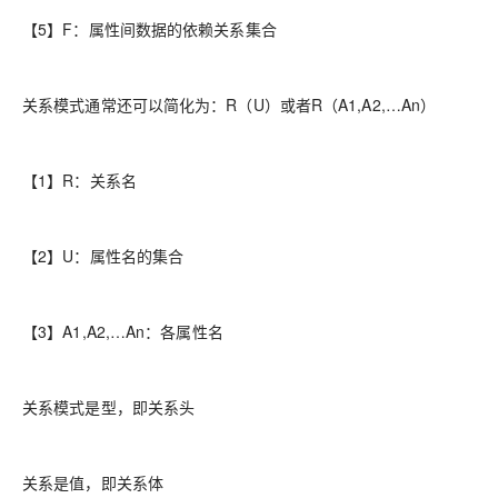
【5】F：属性间数据的依赖关系集合
关系模式通常还可以简化为：R（U）或者R（A1,A2,…An）
【1】R：关系名
【2】U：属性名的集合
【3】A1,A2,…An：各属性名
关系模式是型，即关系头
关系是值，即关系体