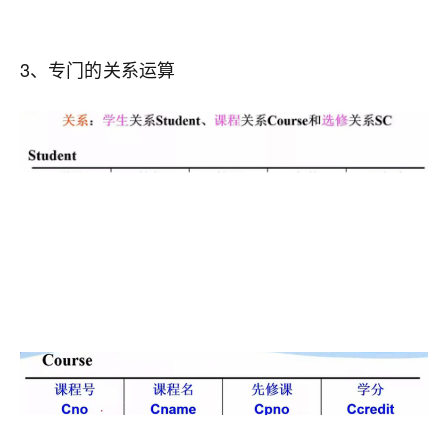
3、专门的关系运算