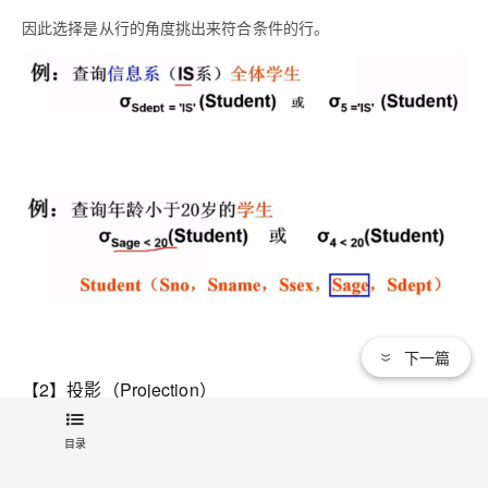
因此选择是从行的角度挑出来符合条件的行。
下一篇
【2】投影（Projection）
目录