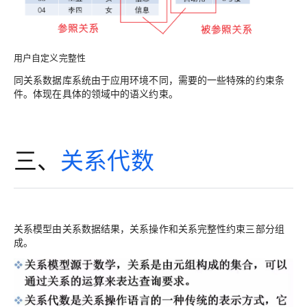
用户自定义完整性
同关系数据库系统由于应用环境不同，需要的一些特殊的约束条
件。体现在具体的领域中的语义约束。
三、
关系代数
关系模型由关系数据结果，关系操作和关系完整性约束三部分组
成。