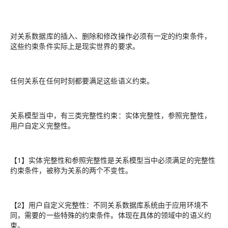
对关系数据库的插入、删除和修改操作必须有一定的约束条件，
这些约束条件实际上是现实世界的要求。
任何关系在任何时刻都要满足这些语义约束。
关系模型当中，有三类完整性约束：实体完整性，参照完整性，
用户自定义完整性。
【1】实体完整性和参照完整性是关系模型当中必须满足的完整性
约束条件，被称为关系的两个不变性。
【2】用户自定义完整性：不同关系数据库系统由于应用环境不
同，需要的一些特殊的约束条件。体现在具体的领域中的语义约
束。