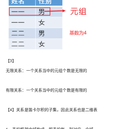
【3】
无限关系：一个关系当中的元组个数是无限的
有限关系：一个关系当中的元组个数是有限的
【4】关系是笛卡尔积的子集，因此关系也是二维表
1、表的框架由域构成，即表的每一列对应一个域。