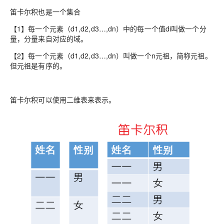
笛卡尔积也是一个集合
【1】每一个元素（d1,d2,d3…,dn）中的每一个值di叫做一个分
量，分量来自对应的域。
【2】每一个元素（d1,d2,d3…,dn）叫做一个n元祖，简称元祖。
但元祖是有序的。
笛卡尔积可以使用二维表来表示。