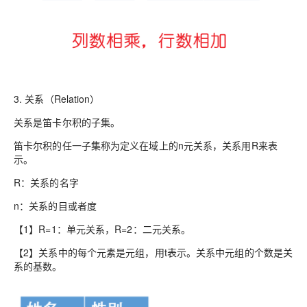
3.
关系（Relation）
关系是笛卡尔积的子集。
笛卡尔积的任一子集称为定义在域上的n元关系，关系用R来表
示。
R：关系的名字
n：关系的目或者度
【1】R=1：单元关系，R=2：二元关系。
【2】关系中的每个元素是元组，用t表示。关系中元组的个数是关
系的基数。