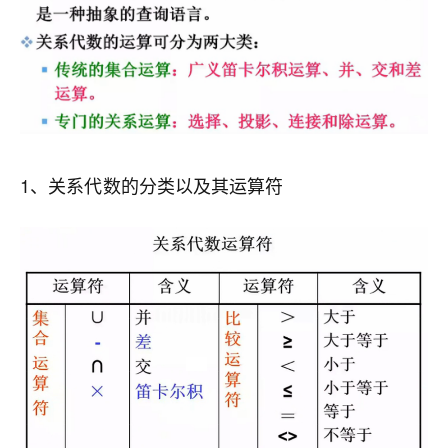
1、关系代数的分类以及其运算符