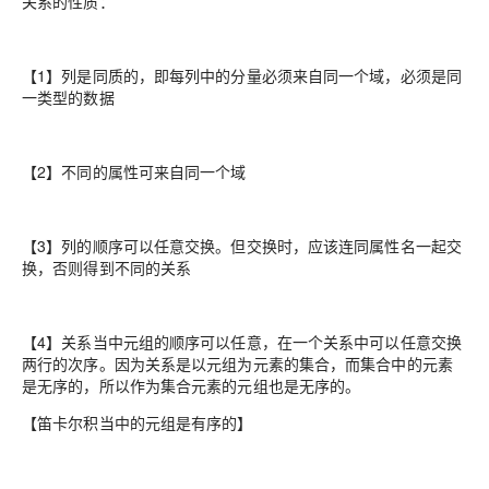
关系的性质：
【1】列是同质的，即每列中的分量必须来自同一个域，必须是同
一类型的数据
【2】不同的属性可来自同一个域
【3】列的顺序可以任意交换。但交换时，应该连同属性名一起交
换，否则得到不同的关系
【4】关系当中元组的顺序可以任意，在一个关系中可以任意交换
两行的次序。因为关系是以元组为元素的集合，而集合中的元素
是无序的，所以作为集合元素的元组也是无序的。
【笛卡尔积当中的元组是有序的】