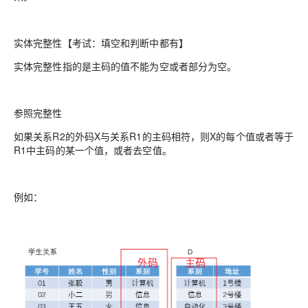
实体完整性【考试：填空和判断中都有】
实体完整性指的是主码的值不能为空或者部分为空。
参照完整性
如果关系R2的外码X与关系R1的主码相符，则X的每个值或者等于
R1中主码的某一个值，或者去空值。
例如：