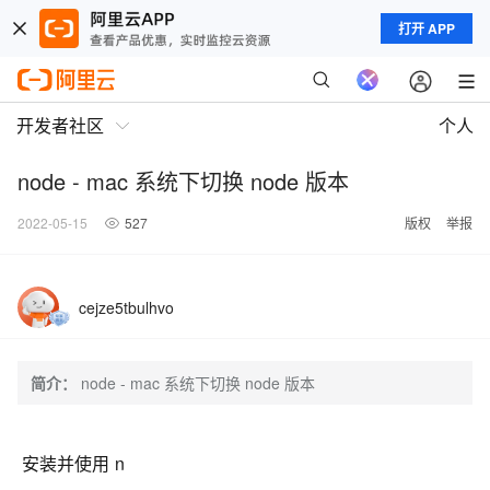
打开 APP
开发者社区
个人
node - mac 系统下切换 node 版本
2022-05-15
527
版权
举报
cejze5tbulhvo
简介：
node - mac 系统下切换 node 版本
安装并使用 n