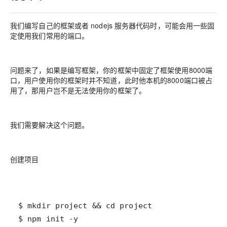
我们编写自己的框架或者 nodejs 服务器代码时，可能会用一些固
定使用我们常用的端口。
问题来了，如果是编写框架，你的框架中固定了框架使用8000端
口，用户使用你的框架时并不知道，此时他本机的8000端口被占
用了，那用户岂不是无法使用你的框架了。
我们需要解决这个问题。
创建项目