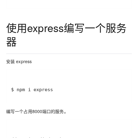
使用express编写一个服务
器
安装 express
编写一个占用8000端口的服务。