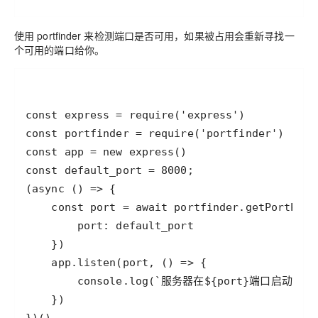
使用 portfinder 来检测端口是否可用，如果被占用会重新寻找一
个可用的端口给你。