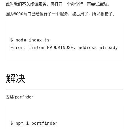
此时我们不关闭该服务，再打开一个命令行，再尝试启动。
因为8000端口已经运行了一个服务，被占用了，所以报错了：
解决
安装 portfinder