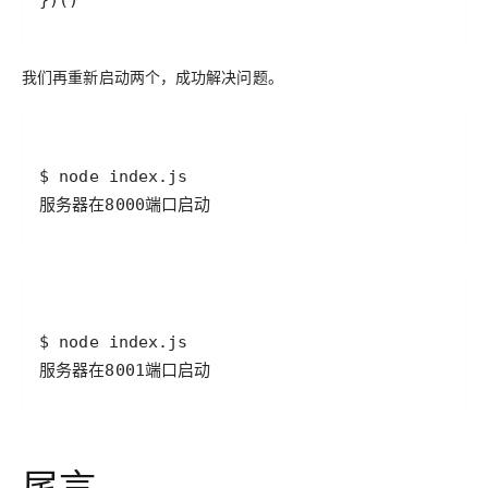
我们再重新启动两个，成功解决问题。
尾言