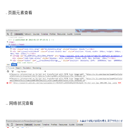
. 页面元素查看
.. 网络状况查看