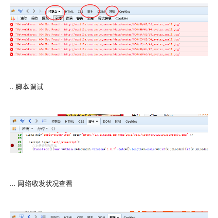
.. 脚本调试
... 网络收发状况查看