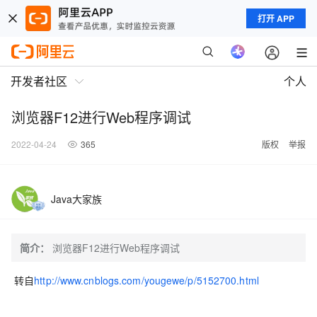
打开 APP
开发者社区
个人
浏览器F12进行Web程序调试
2022-04-24
365
版权
举报
Java大家族
简介：
浏览器F12进行Web程序调试
转自
http://www.cnblogs.com/yougewe/p/5152700.html