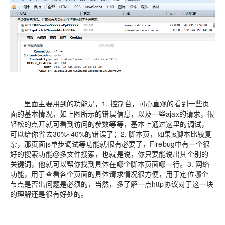
里面主要用到的功能是，1. 控制台，可心直观的看到一些页
面的基本情况，如上图所示的错误信息，以及一些ajax的请求，很
轻松的点开就可看到访问的参数等等，基本上通过这里的调试，
可以给你省去30%~40%的错误了；2. 脚本页，如果js脚本比较复
杂，那页面js单步调试等功能就很有必要了，Firebug中有一个很
好的搜索功能@多文件搜索，也就是说，你只要能说出其个别的
关键词，他就可以帮你找到具体在哪个脚本页面哪一行。3. 网络
功能，用于查看各个页面的具体请求情况很方便，用于定位哪个
节点是否出问题是必须的，当然，多了解一点http协议对于这一块
的理解还是很有好处的。