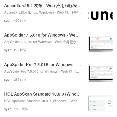
Acunetix v25.4 发布 - Web 应用程序安全测试
Acunetix v25.4 (Linux, Windows) - Web 应用程序安全测试
sysin
495
AppSpider 7.5.018 for Windows - Web 应用程序安全测试
AppSpider 7.5.018 for Windows - Web 应用程序安全测试
sysin
272
AppSpider Pro 7.5.015 for Windows - Web 应用程序安全测试
AppSpider Pro 7.5.015 for Windows - Web 应用程序安全测试
sysin
287
HCL AppScan Standard 10.8.0 (Windows) - Web 应用程序安全测试
HCL AppScan Standard 10.8.0 (Windows) - Web 应用程序安全测试
sysin
1052