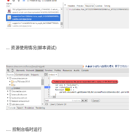
... 资源使用情况(脚本调试)
.... 控制台临时运行