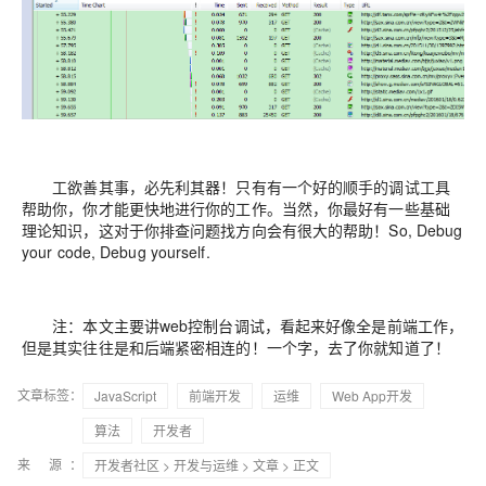
工欲善其事，必先利其器！只有有一个好的顺手的调试工具
帮助你，你才能更快地进行你的工作。当然，你最好有一些基础
理论知识，这对于你排查问题找方向会有很大的帮助！So, Debug
your code, Debug yourself.
注：本文主要讲web控制台调试，看起来好像全是前端工作，
但是其实往往是和后端紧密相连的！一个字，去了你就知道了！
文章标签：
JavaScript
前端开发
运维
Web App开发
算法
开发者
来 源：
开发者社区
>
开发与运维
>
文章
> 正文