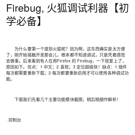
Firebug, 火狐调试利器【初
学必备】
为什么要第一个提到火狐呢？因为啊，这东西确实是太方便
了，刚开始接触开发那会儿，根本都不知道调试，只是凭着感觉
去做事。后来看到有人在用Firefox 的 Firebug，一下就爱上了，
原因如下。优点：1 中文；2 直观；3 定位超级快！缺点：1 插件
每次都需要重新下载；2 每次都要重新启用才可以使用各种调试功
能。
下面我们先看几个主要功能模块截图，稍后稍细作解析！
. 控制台