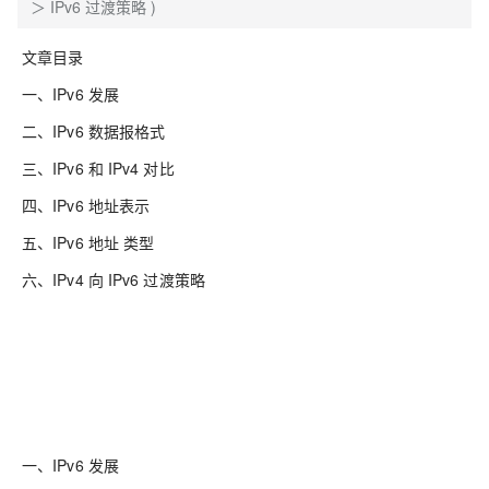
＞ IPv6 过渡策略 )
文章目录
一、IPv6 发展
二、IPv6 数据报格式
三、IPv6 和 IPv4 对比
四、IPv6 地址表示
五、IPv6 地址 类型
六、IPv4 向 IPv6 过渡策略
一、IPv6 发展