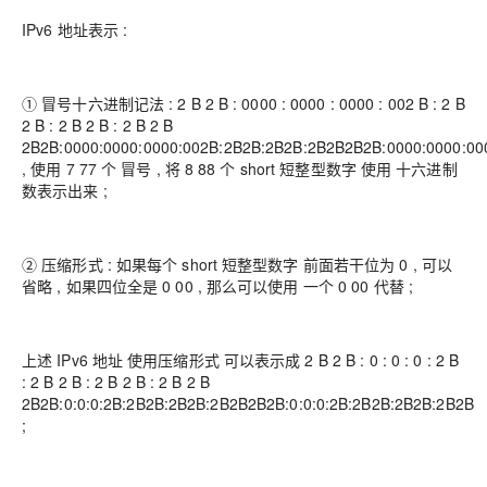
IPv6 地址表示 :
① 冒号十六进制记法 : 2 B 2 B : 0000 : 0000 : 0000 : 002 B : 2 B
2 B : 2 B 2 B : 2 B 2 B
2B2B:0000:0000:0000:002B:2B2B:2B2B:2B2B2B2B:0000:0000:00
, 使用 7 77 个 冒号 , 将 8 88 个 short 短整型数字 使用 十六进制
数表示出来 ;
② 压缩形式 : 如果每个 short 短整型数字 前面若干位为 0 , 可以
省略 , 如果四位全是 0 00 , 那么可以使用 一个 0 00 代替 ;
上述 IPv6 地址 使用压缩形式 可以表示成 2 B 2 B : 0 : 0 : 0 : 2 B
: 2 B 2 B : 2 B 2 B : 2 B 2 B
2B2B:0:0:0:2B:2B2B:2B2B:2B2B2B2B:0:0:0:2B:2B2B:2B2B:2B2B
;