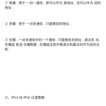
① 单播 : 用于 一对一通信 , 即可以作为 源地址 , 也可以作为 目的
地址 ;
② 多播 : 用于 一对多通信 , 只能做目的地址 ;
③ 任播 : 一对多通信中的一个通信 , 只能做目的地址 ; 源主机 向
任播组 发送 任播数据 , 任播组主机中离源主机最近的作为目的主
机 ;
六、IPv4 向 IPv6 过渡策略