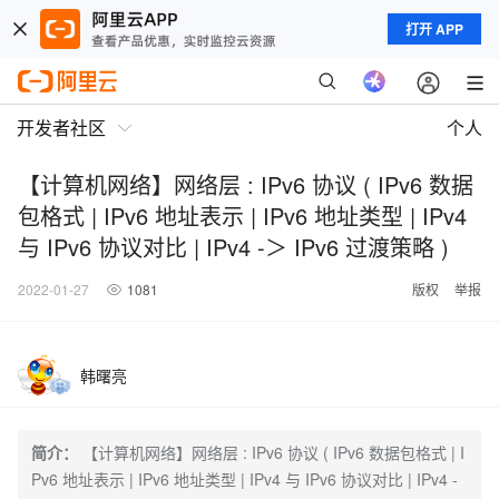
打开 APP
开发者社区
个人
【计算机网络】网络层 : IPv6 协议 ( IPv6 数据
包格式 | IPv6 地址表示 | IPv6 地址类型 | IPv4
与 IPv6 协议对比 | IPv4 -＞ IPv6 过渡策略 )
2022-01-27
1081
版权
举报
韩曙亮
简介：
【计算机网络】网络层 : IPv6 协议 ( IPv6 数据包格式 | I
Pv6 地址表示 | IPv6 地址类型 | IPv4 与 IPv6 协议对比 | IPv4 -