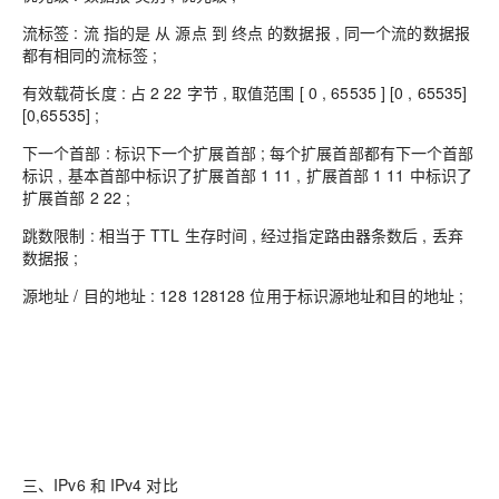
流标签 : 流 指的是 从 源点 到 终点 的数据报 , 同一个流的数据报
都有相同的流标签 ;
有效载荷长度 : 占 2 22 字节 , 取值范围 [ 0 , 65535 ] [0 , 65535]
[0,65535] ;
下一个首部 : 标识下一个扩展首部 ; 每个扩展首部都有下一个首部
标识 , 基本首部中标识了扩展首部 1 11 , 扩展首部 1 11 中标识了
扩展首部 2 22 ;
跳数限制 : 相当于 TTL 生存时间 , 经过指定路由器条数后 , 丢弃
数据报 ;
源地址 / 目的地址 : 128 128128 位用于标识源地址和目的地址 ;
三、IPv6 和 IPv4 对比