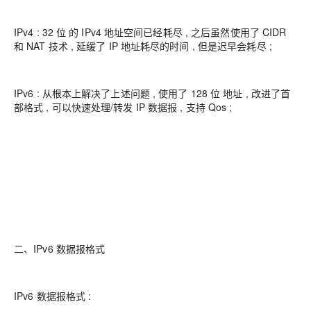
IPv4 : 32 位 的 IPv4 地址空间已经耗尽 , 之后虽然使用了 CIDR
和 NAT 技术 , 延缓了 IP 地址耗尽的时间 , 但是迟早会耗尽 ;
IPv6 : 从根本上解决了上述问题 , 使用了 128 位 地址 , 改进了首
部格式 , 可以快速处理/转发 IP 数据报 , 支持 Qos ;
二、IPv6 数据报格式
IPv6 数据报格式 :