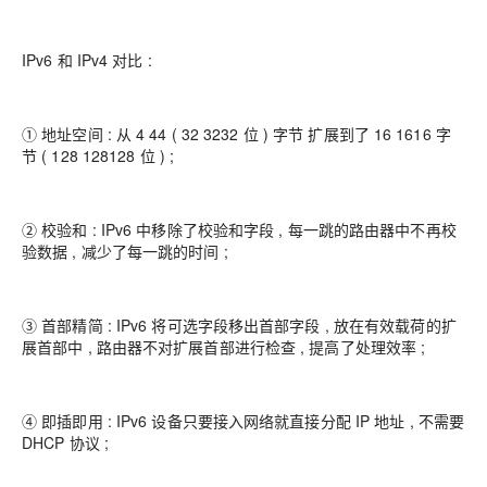
IPv6 和 IPv4 对比 :
① 地址空间 : 从 4 44 ( 32 3232 位 ) 字节 扩展到了 16 1616 字
节 ( 128 128128 位 ) ;
② 校验和 : IPv6 中移除了校验和字段 , 每一跳的路由器中不再校
验数据 , 减少了每一跳的时间 ;
③ 首部精简 : IPv6 将可选字段移出首部字段 , 放在有效载荷的扩
展首部中 , 路由器不对扩展首部进行检查 , 提高了处理效率 ;
④ 即插即用 : IPv6 设备只要接入网络就直接分配 IP 地址 , 不需要
DHCP 协议 ;