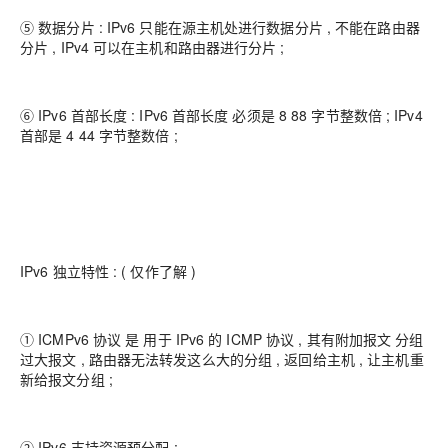
⑤ 数据分片 : IPv6 只能在源主机处进行数据分片 , 不能在路由器
分片 , IPv4 可以在主机和路由器进行分片 ;
⑥ IPv6 首部长度 : IPv6 首部长度 必须是 8 88 字节整数倍 ; IPv4
首部是 4 44 字节整数倍 ;
IPv6 独立特性 : ( 仅作了解 )
① ICMPv6 协议 是 用于 IPv6 的 ICMP 协议 , 其有附加报文 分组
过大报文 , 路由器无法转发这么大的分组 , 返回给主机 , 让主机重
新给报文分组 ;
② IPv6 支持资源预分配 ;