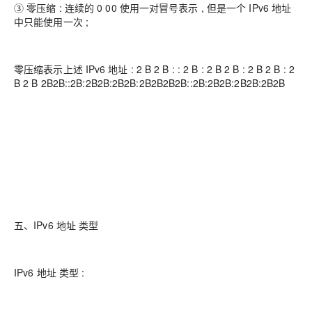
③ 零压缩 : 连续的 0 00 使用一对冒号表示 , 但是一个 IPv6 地址
中只能使用一次 ;
零压缩表示上述 IPv6 地址 : 2 B 2 B : : 2 B : 2 B 2 B : 2 B 2 B : 2
B 2 B 2B2B::2B:2B2B:2B2B:2B2B2B2B::2B:2B2B:2B2B:2B2B
五、IPv6 地址 类型
IPv6 地址 类型 :