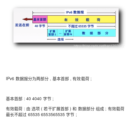
IPv6 数据报分为两部分 , 基本首部 , 有效载荷 ;
基本首部 : 40 4040 字节 ;
有效载荷 : 由 选项 ( 若干扩展首部 ) 和 数据部分 组成 ; 有效载荷
最长不超过 65535 6553565535 字节 ;