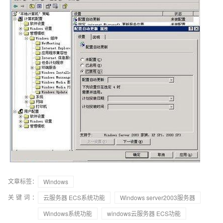
文章标签：
Windows
关键词：
云服务器 ECS系统功能
Windows server2003服务器
Windows系统功能
windows云服务器 ECS功能