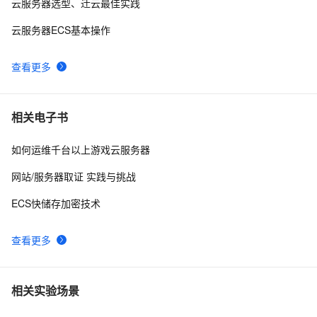
云服务器选型、迁云最佳实践
云服务器ECS基本操作
查看更多
相关电子书
如何运维千台以上游戏云服务器
网站/服务器取证 实践与挑战
ECS快储存加密技术
查看更多
相关实验场景