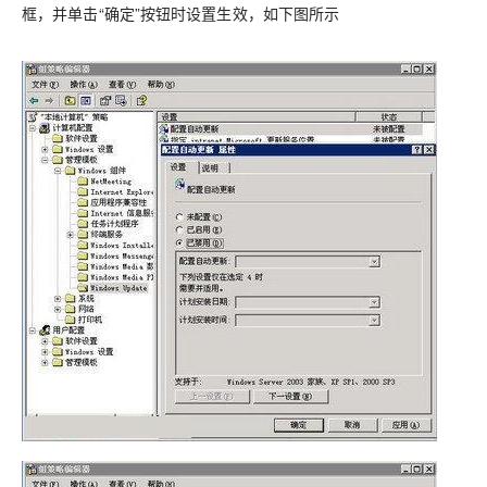
框，并单击“确定”按钮时设置生效，如下图所示