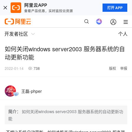
打开 APP
开发者社区
个人
如何关闭windows server2003 服务器系统的自
动更新功能
2022-01-14
738
版权
举报
王磊-phper
简介：
如何关闭windows server2003 服务器系统的自动更新功
能