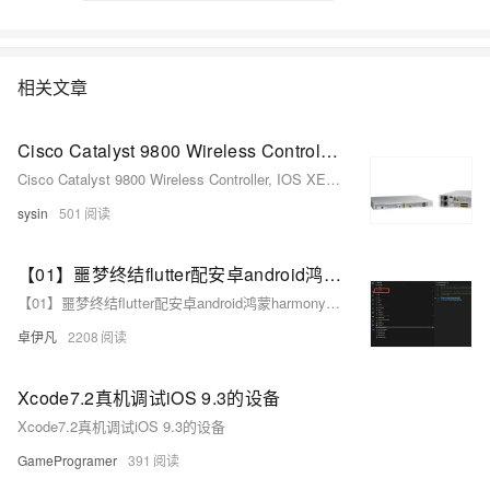
相关文章
Cisco Catalyst 9800 Wireless Controller, IOS XE Release 17.17.1 ED - 思科无线控制器系统软件
Cisco Catalyst 9800 Wireless Controller, IOS XE Release 17.17.1 ED - 思科无线控制器系统软件
sysin
501
【01】噩梦终结flutter配安卓android鸿蒙harmonyOS 以及next调试环境配鸿蒙和ios真机调试环境-flutter项目安卓环境配置-gradle-agp-ndkVersion模拟器运行真机测试环境-本地环境搭建-如何快速搭建android本地运行环境-优雅草卓伊凡-很多人在这步就被难倒了
【01】噩梦终结flutter配安卓android鸿蒙harmonyOS 以及next调试环境配鸿蒙和ios真机调试环境-flutter项目安卓环境配置-gradle-agp-ndkVersion模拟器运行真机测试环境-本地环境搭建-如何快速搭建android本地运行环境-优雅草卓伊凡-很多人在这步就被难倒了
卓伊凡
2208
Xcode7.2真机调试iOS 9.3的设备
Xcode7.2真机调试iOS 9.3的设备
GameProgramer
391