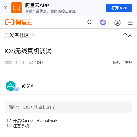
打开 APP
开发者社区
个人
iOS无线真机调试
2022-01-11
1047
版权
举报
iOS逆向
简介：
iOS无线真机调试
1.2 开启Connect via network
1.2 注意事项