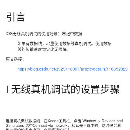
引言
iOS无线真机调试的使用场景：忘记带数据
如果有数据线，尽量使用数据线真机调试。使用数据
线的传输速度肯定比无限快。
原文链接：
https://blog.csdn.net/z929118967/article/details/118652029
I 无线真机调试的设置步骤
1.2 开启Connect via network
连接真机调试数据线，在Xcode工具栏，点击 Window -> Devices and
Simulators 选中Connect via network，默认是不选中的，这时候会看
到左侧的设备会出现一个网络球的标志。