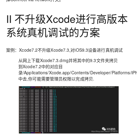
II 不升级Xcode进行高版本
系统真机调试的方案
案例：Xcode7.2不升级Xcode7.3,对iOS9.3设备进行真机调试
从网上下载Xcode7.3.dmg并将其中的9.3文件夹拷贝
到Xcode7.2中的对应目
录/Applications/Xcode.app/Contents/Developer/Platforms/i
中去,你可能需要管理员权限以完成拷贝.