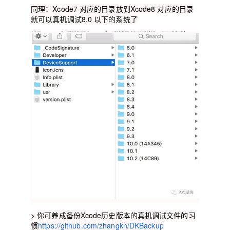
同理：Xcode7 对应的目录放到Xcode8 对应的目录
就可以真机调试8.0 以下的系统了
> 你可养成备份Xcode历史版本的真机调试文件的习
惯
https://github.com/zhangkn/DKBackup