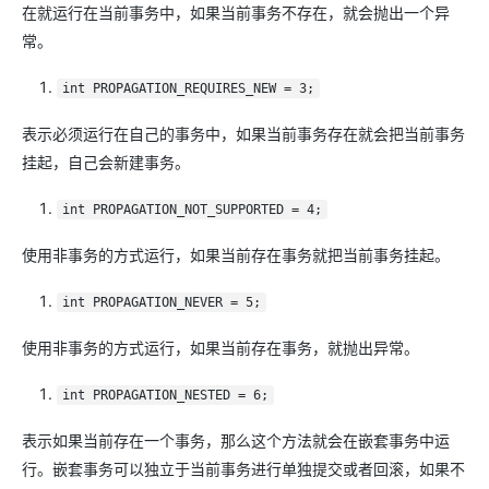
在就运行在当前事务中，如果当前事务不存在，就会抛出一个异
常。
int PROPAGATION_REQUIRES_NEW = 3;
表示必须运行在自己的事务中，如果当前事务存在就会把当前事务
挂起，自己会新建事务。
int PROPAGATION_NOT_SUPPORTED = 4;
使用非事务的方式运行，如果当前存在事务就把当前事务挂起。
int PROPAGATION_NEVER = 5;
使用非事务的方式运行，如果当前存在事务，就抛出异常。
int PROPAGATION_NESTED = 6;
表示如果当前存在一个事务，那么这个方法就会在嵌套事务中运
行。嵌套事务可以独立于当前事务进行单独提交或者回滚，如果不