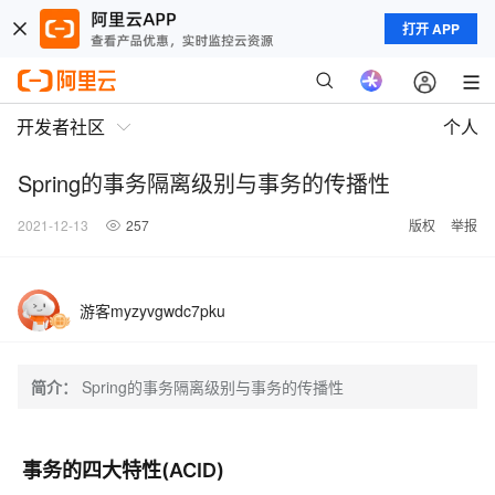
打开 APP
开发者社区
个人
Spring的事务隔离级别与事务的传播性
2021-12-13
257
版权
举报
游客myzyvgwdc7pku
简介：
Spring的事务隔离级别与事务的传播性
事务的四大特性(ACID)