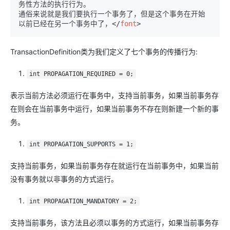
务性方法的执行行为。

通俗来说就是我们要执行一个事务了，但是这个事务在开始
以前已经在另一个事务中了，
</
font
>
TransactionDefinition类为我们定义了七个事务的传播行为:
int PROPAGATION_REQUIRED = 0;
表示当前方法必须运行在事务中，支持当前事务，如果当前事务存
在则会在当前事务中运行，如果当前事务不存在则新建一个新的事
务。
int PROPAGATION_SUPPORTS = 1;
支持当前事务，如果当前事务存在就运行在当前事务中，如果当前
没有事务就以非事务的方式运行。
int PROPAGATION_MANDATORY = 2;
支持当前事务，该方法且必须以事务的方式运行，如果当前事务存