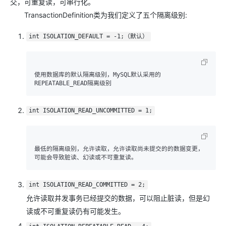
交，可重复读，可串行化。
TransactionDefinition类为我们定义了五个隔离级别:
int ISOLATION_DEFAULT = -1;（默认）
使用数据库的默认隔离级别，MySQL默认采用的
REPEATABLE_READ隔离级别
int ISOLATION_READ_UNCOMMITTED = 1;
最低的隔离级别，允许读取，允许读取尚未提交的的数据变更，
可能会导致脏读、幻读或不可重复读。
int ISOLATION_READ_COMMITTED = 2;
允许读取并发事务已经提交的数据，可以阻止脏读，但是幻
读或不可重复读仍有可能发生。