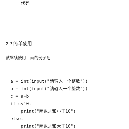
2.2 简单使用
就继续使用上面的例子吧