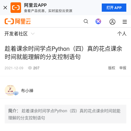
打开 APP
开发者社区
个人
趁着课余时间学点Python（四）真的花点课余
时间就能理解的分支控制语句
2021-12-09
207
版权
举报
布小禅
简介：
趁着课余时间学点Python（四）真的花点课余时间就能
理解的分支控制语句