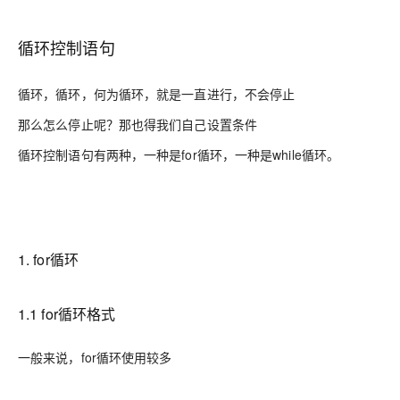
循环控制语句
循环，循环，何为循环，就是一直进行，不会停止
那么怎么停止呢？那也得我们自己设置条件
循环控制语句有两种，一种是for循环，一种是while循环。
1. for循环
1.1 for循环格式
一般来说，for循环使用较多