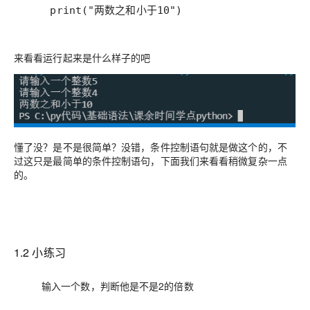
    print("两数之和小于10")
来看看运行起来是什么样子的吧
懂了没？是不是很简单？没错，条件控制语句就是做这个的，不
过这只是最简单的条件控制语句，下面我们来看看稍微复杂一点
的。
1.2 小练习
输入一个数，判断他是不是2的倍数