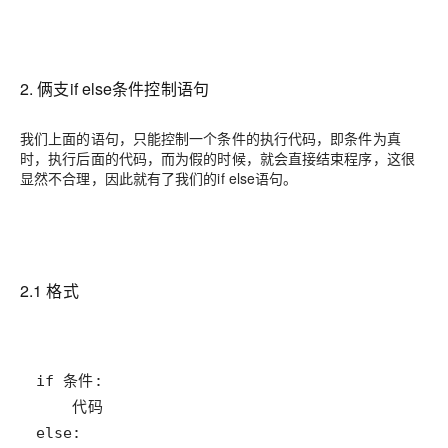
2. 俩支if else条件控制语句
我们上面的语句，只能控制一个条件的执行代码，即条件为真
时，执行后面的代码，而为假的时候，就会直接结束程序，这很
显然不合理，因此就有了我们的if else语句。
2.1 格式