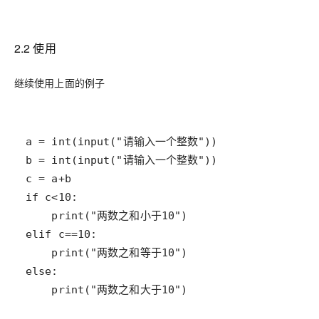
2.2 使用
继续使用上面的例子
    print("两数之和大于10")