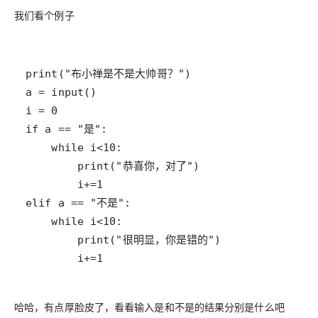
我们看个例子
哈哈，有点厚脸皮了，看看输入是和不是的结果分别是什么吧