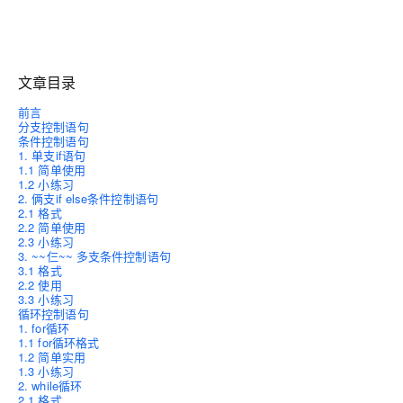
文章目录
前言
分支控制语句
条件控制语句
1. 单支if语句
1.1 简单使用
1.2 小练习
2. 俩支if else条件控制语句
2.1 格式
2.2 简单使用
2.3 小练习
3. ~~仨~~ 多支条件控制语句
3.1 格式
2.2 使用
3.3 小练习
循环控制语句
1. for循环
1.1 for循环格式
1.2 简单实用
1.3 小练习
2. while循环
2.1 格式