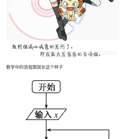
数学中的流程图就长这个样子