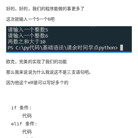
好的，好的，我们的程序能做的事更多了
这次就输入一个5一个6吧
欧克，完美的实现了我们的功能
那么我来说说为什么我说这不是三支语句吧。
因为他这个elif是可以写好多个的