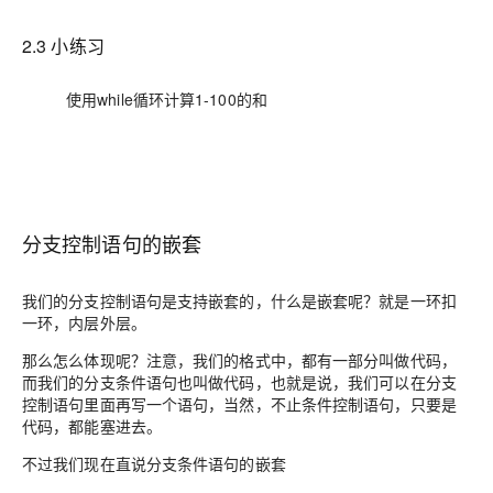
2.3 小练习
使用while循环计算1-100的和
分支控制语句的嵌套
我们的分支控制语句是支持嵌套的，什么是嵌套呢？就是一环扣
一环，内层外层。
那么怎么体现呢？注意，我们的格式中，都有一部分叫做代码，
而我们的分支条件语句也叫做代码，也就是说，我们可以在分支
控制语句里面再写一个语句，当然，不止条件控制语句，只要是
代码，都能塞进去。
不过我们现在直说分支条件语句的嵌套