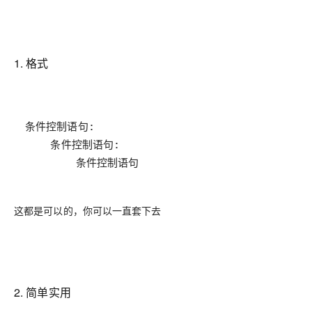
1. 格式
        条件控制语句
这都是可以的，你可以一直套下去
2. 简单实用