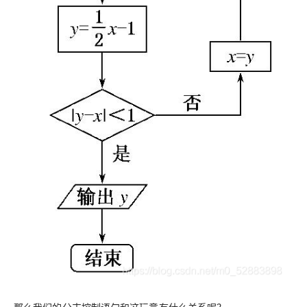
那么我们的分支控制语句和这玩意有什么关系呢？