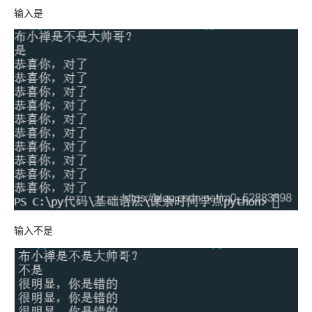
输入是
输入不是