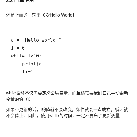
还是上面的，输出10次Hello World！
    i+=1
while循环不仅需要定义全局变量，而且还需要我们自己手动更新
变量的值（i）
如果不更新的话，i的值就不会改变，条件就会一直成立，循环就
不会停止，因此，使用while的时候，一定不要忘了更新变量