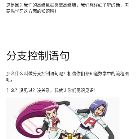
这是因为我们的高级数据类型高级嘛，我们想详细了解的话，需
要先学习这方面的知识哦！
分支控制语句
那么什么叫做分支控制语句呢？相信你们都知道数学中的流程图
吧。
什么？没见过？没关系，我就让你们见识见识！