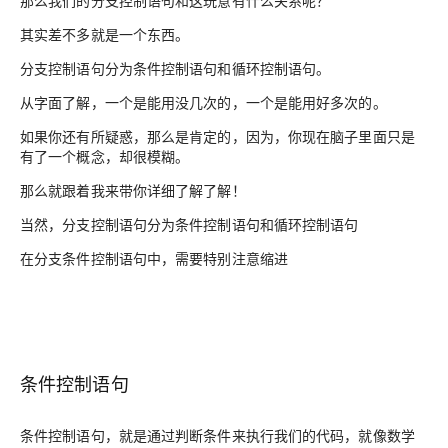
其实差不多就是一个东西。
分支控制语句分为条件控制语句和循环控制语句。
从字面了解，一个是能用没几次的，一个是能用好多次的。
如果你还有所疑惑，那么是肯定的，因为，你现在脑子里面只是
有了一个概念，却很模糊。
那么就跟着我来带你详细了解了解！
当然，分支控制语句分为条件控制语句和循环控制语句
在分支条件控制语句中，需要特别注意缩进
条件控制语句
条件控制语句，就是通过判断条件来执行我们的代码，就像数学