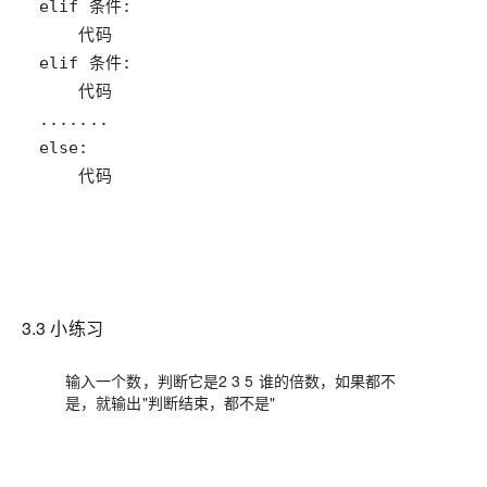
3.3 小练习
输入一个数，判断它是2 3 5 谁的倍数，如果都不
是，就输出"判断结束，都不是"