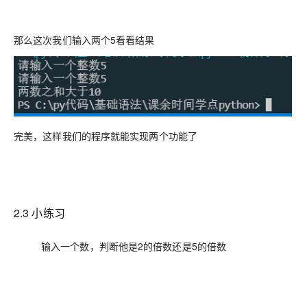
那么这次我们输入两个5看看结果
完美，这样我们的程序就能实现两个功能了
2.3 小练习
输入一个数，判断他是2的倍数还是5的倍数