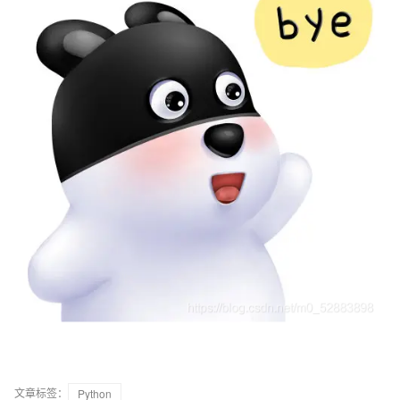
文章标签：
Python