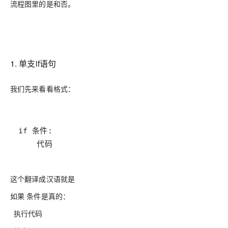
流程图里的是和否。
1. 单支if语句
我们先来看看格式：
    代码
这个翻译成汉语就是
如果 条件是真的：
执行代码