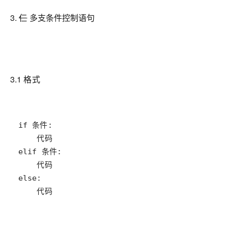
3.
仨
多支条件控制语句
3.1 格式