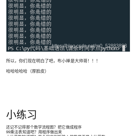
所以，你们现在明白了吧，布小禅是大帅哥！！！
哈哈哈哈哈（厚脸皮）
小练习
还记不记得那个数学流程图？把它做成程序
99乘法表知道吧？用程序做出来