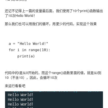
还记不记得上一篇的变量最后面，我们使用了10个print()函数输出
了10次Hello World！
那么我们也可以用我们的循环，用更少的代码，实现这个效果
    print(a)
代码中的i是从0开始的，而这个range()函数里面的值，就是从i到
10（不含10），因此，会循环10次
来运行看看吧