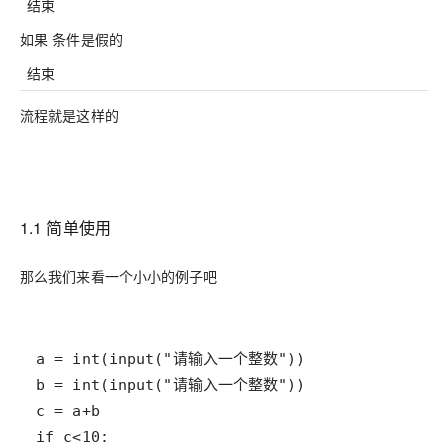
结束
如果 条件是假的
结束
流程就是这样的
1.1 简单使用
那么我们来看一个小小的例子吧