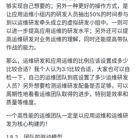
够实现自己想要的；另外一种更好的操作方式，是
让应用运维小组内的研发人员抽出50%的时间参与
到以运维研发牵头成立的虚拟研发小组中。一则可
以进一步提高应用运维的研发水平；另外还可以提
高运维研发对业务运维的理解，同时还能提高带队
作战的能力。
那么，运维研发和应用运维的比例应该设置成多少
比较合适？我个人认为3:1比较合适，大家也可以自
检一下，自己的运维团队到底设置了多少运维研发
人员？另外想要检测运维研发配备是否足够，可以
周期性地看看运维团队取得的进步，特别是效率和
质量等维度。
一个高性能的运维团队一定是以应用运维和运维研
发为核心构建的！
1.8.2 团队的驱动模型