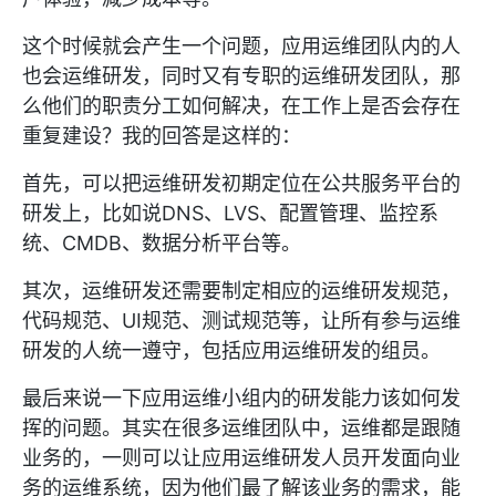
这个时候就会产生一个问题，应用运维团队内的人
也会运维研发，同时又有专职的运维研发团队，那
么他们的职责分工如何解决，在工作上是否会存在
重复建设？我的回答是这样的：
首先，可以把运维研发初期定位在公共服务平台的
研发上，比如说DNS、LVS、配置管理、监控系
统、CMDB、数据分析平台等。
其次，运维研发还需要制定相应的运维研发规范，
代码规范、UI规范、测试规范等，让所有参与运维
研发的人统一遵守，包括应用运维研发的组员。
最后来说一下应用运维小组内的研发能力该如何发
挥的问题。其实在很多运维团队中，运维都是跟随
业务的，一则可以让应用运维研发人员开发面向业
务的运维系统，因为他们最了解该业务的需求，能