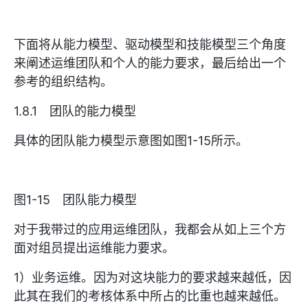
下面将从能力模型、驱动模型和技能模型三个角度
来阐述运维团队和个人的能力要求，最后给出一个
参考的组织结构。
1.8.1 团队的能力模型
具体的团队能力模型示意图如图1-15所示。
图1-15 团队能力模型
对于我带过的应用运维团队，我都会从如上三个方
面对组员提出运维能力要求。
1）业务运维。因为对这块能力的要求越来越低，因
此其在我们的考核体系中所占的比重也越来越低。