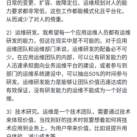
日常的变更、扩容、故障定位、运维规划对人的能
力要求都非常低，这些工作都能模式化且平台化，
从而减少了对人的倚重。
2）运维研发。我希望每一个应用运维人员都有运维
研发的能力，但这在现实中是不可能的。对于应用
运维团队和运维部门来说，运维研发的配备必不可
少。在应用运维团队的内部，可以让有研发能力的
人迅速承担面向业务运维平台的建设，或者参与到
部门的运维系统建设中，可以抽出50%的时间参与
研发。运维研发能力是能够让团队价值迅速达成的
有效保证，没有研发能力的运维不能成为一个好运
维。
3）技术研究。运维是一个技术团队，需要通过技术
来体现价值，当找到好的技术时就要想着如何将技
术应用到业务上，为用户带来价值，比如说提升用
户体验，减少成本等。