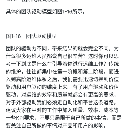
具体的团队驱动模型如图1-16所示。
图1-16 团队驱动模型
团队的驱动力不同，带来结果的就会完全不同。为
什么很多运维人员都说自己很辛苦？这时你可以思
考一下到底是什么在引导着你进行运维工作？传统
的维护，往往都集中在第一阶段和第二阶段，而进
入到高阶运维体系之后，我们需要迅速切换到价值
驱动和用户驱动的维度上来。有了用户驱动和价值
驱动，对运维的效率和质量就都会有更高的要求，
对于外部驱动我们必须走自动化和平台这条道路。
建议大家在平时的工作中加入质量、效率、成本等
一些KPI要求，不要只局限于自己所做的事情，而是
要关注自己所做的事情对产品和用户的影响。