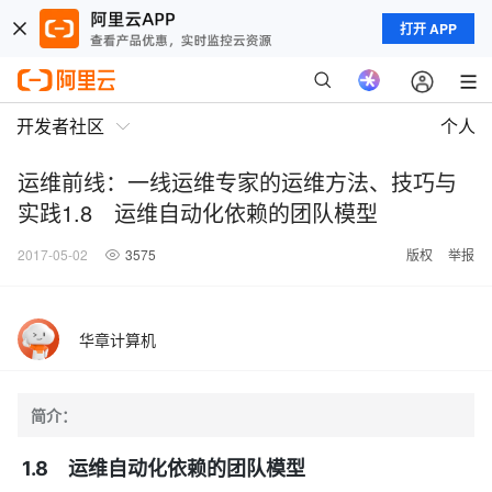
打开 APP
开发者社区
个人
运维前线：一线运维专家的运维方法、技巧与
实践1.8 运维自动化依赖的团队模型
2017-05-02
3575
版权
举报
华章计算机
简介：
1.8 运维自动化依赖的团队模型