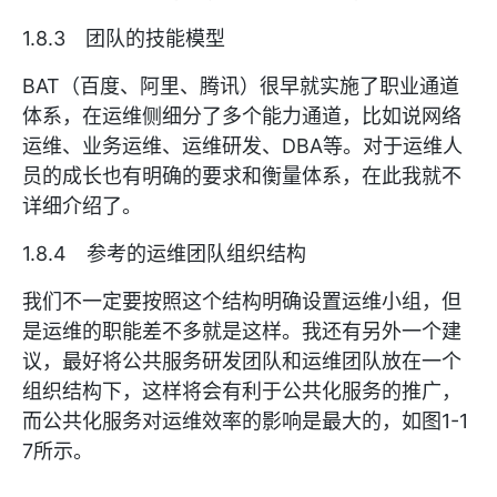
1.8.3 团队的技能模型
BAT（百度、阿里、腾讯）很早就实施了职业通道
体系，在运维侧细分了多个能力通道，比如说网络
运维、业务运维、运维研发、DBA等。对于运维人
员的成长也有明确的要求和衡量体系，在此我就不
详细介绍了。
1.8.4 参考的运维团队组织结构
我们不一定要按照这个结构明确设置运维小组，但
是运维的职能差不多就是这样。我还有另外一个建
议，最好将公共服务研发团队和运维团队放在一个
组织结构下，这样将会有利于公共化服务的推广，
而公共化服务对运维效率的影响是最大的，如图1-1
7所示。