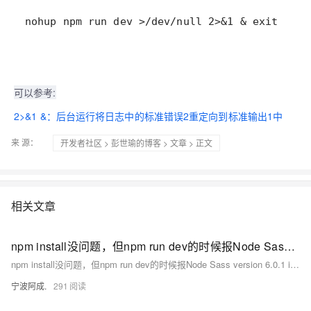
nohup npm run dev >/dev/null 2>&1 & exit
可以参考:
2>&1 &：后台运行将日志中的标准错误2重定向到标准输出1中
来 源：
开发者社区
>
彭世瑜的博客
>
文章
> 正文
相关文章
npm install没问题，但npm run dev的时候报Node Sass version 6.0.1 is incompatible with ^4.0.0 ^5.0.0
npm install没问题，但npm run dev的时候报Node Sass version 6.0.1 is incompatible with ^4.0.0 ^5.0.0
宁波阿成.
291