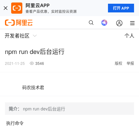
打开 APP
开发者社区
个人
npm run dev后台运行
2021-11-25
3546
版权
举报
码农技术君
简介：
npm run dev后台运行
执行命令