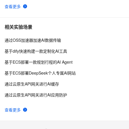
查看更多
相关实验场景
通过OSS加速器加速AI数据传输
基于dify快速构建一款定制化AI工具
基于ECS部署一款规划行程的AI Agent
基于ECS部署DeepSeek个人专属AI网站
通过云原生API网关进行AI缓存
通过云原生API网关进行AI应用防护
查看更多