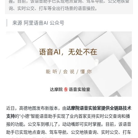
握。目前，该语音助手已实现地点查询、驾车导航、公交地铁查
询、实时公交、打车等全出行场景的语音操控。
来源 阿里语音AI 公众号
近日，高德地图发布新版本，由
达摩院语音实验室提供全链路技术
支持
的“小德”智能语音助手实现了业内首家支持实时公交查询和播
报的功能。公交车到哪儿了，动动嘴即可实时掌握。目前，该语音
助手已实现地点查询、驾车导航、公交地铁查询、实时公交、打车