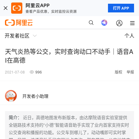
打开 APP
开发者社区
个人
天气炎热等公交，实时查询动口不动手｜语音A
I在高德
2021-07-08
996
版权
举报
开发者小助理
简介：
近日，高德地图发布新版本，由达摩院语音实验室提供
全链路技术支持的“小德”智能语音助手实现了业内首家支持实时
公交查询和播报的功能。公交车到哪儿了，动动嘴即可实时掌