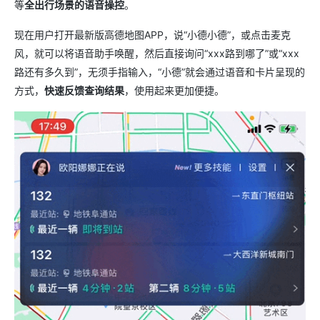
等
全出行场景的语音操控
。
现在用户打开最新版高德地图APP，说“小德小德”，或点击麦克
风，就可以将语音助手唤醒，然后直接询问“xxx路到哪了”或“xxx
路还有多久到”，无须手指输入，“小德”就会通过语音和卡片呈现的
方式，
快速反馈查询结果
，使用起来更加便捷。