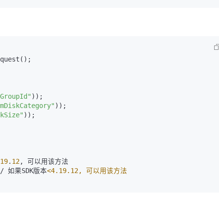
quest();

GroupId"
));

mDiskCategory"
));

kSize"
));

19
.
12
, 可以用该方法

// 如果SDK版本
<4.19.12, 可以用该方法
