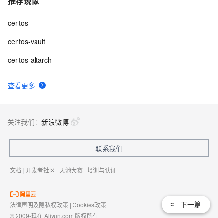
推荐镜像
centos
centos-vault
centos-altarch
查看更多
关注我们：
新浪微博
联系我们
文档
|
开发者社区
|
天池大赛
|
培训与认证
下一篇
法律声明及隐私权政策
|
Cookies政策
© 2009-现在 Aliyun.com 版权所有