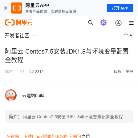
打开 APP
开发者社区
个人
阿里云 Centos7.5安装JDK1.8与环境变量配置
全教程
2020-11-03
2312
版权
举报
云建站build
简介：
阿里云 Centos7.5安装JDK1.8与环境变量配置全教程
在官网上下载Linux版本的JDK的压缩包
之后