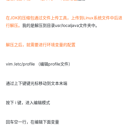
在JDK的压缩包通过文件上传工具，上传到Linux系统文件中后进
行解压。
我的是解压到目录usr/localjava文件夹中。
解压之后，就需要进行环境变量的配置
vim /etc/profile （编辑profile文件）
通过上下键键光标移动到文本末端
按下 i 键，进入编辑模式
回车空一行，在编辑下面变量