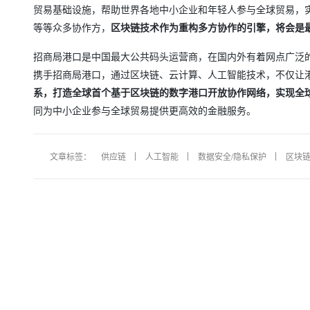
贸易基础设施，帮助世界各地中小企业和年轻人参与全球贸易，
等等众多协作方，
区块链技术作为重构多方协作的引擎，将会是
招商局港口是中国最大公共码头运营商，在国内外有着网点广泛
携手招商局港口，通过区块链、云计算、人工智能技术，不仅让
系，打造全球首个基于区块链的数字港口开放协作网络，实现全球
同为中小企业参与全球贸易提供更高效的金融服务。
文章标签：
供应链
人工智能
数据安全/隐私保护
区块