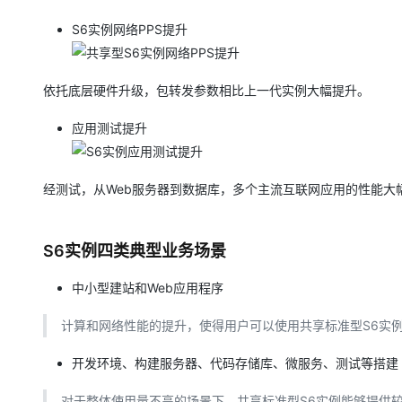
S6实例网络PPS提升
依托底层硬件升级，包转发参数相比上一代实例大幅提升。
应用测试提升
经测试，从Web服务器到数据库，多个主流互联网应用的性能大
S6实例四类典型业务场景
中小型建站和Web应用程序
计算和网络性能的提升，使得用户可以使用共享标准型S6实
开发环境、构建服务器、代码存储库、微服务、测试等搭建
对于整体使用量不高的场景下，共享标准型S6实例能够提供