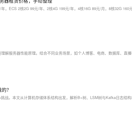
服务器租赁价格，手动整理
盘的？