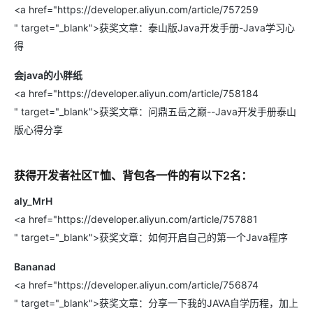
<a href="https://developer.aliyun.com/article/757259
" target="_blank">获奖文章：泰山版Java开发手册-Java学习心
得
会java的小胖纸
<a href="https://developer.aliyun.com/article/758184
" target="_blank">获奖文章：问鼎五岳之巅--Java开发手册泰山
版心得分享
获得开发者社区T恤、背包各一件的有以下2名：
aly_MrH
<a href="https://developer.aliyun.com/article/757881
" target="_blank">获奖文章：如何开启自己的第一个Java程序
Bananad
<a href="https://developer.aliyun.com/article/756874
" target="_blank">获奖文章：分享一下我的JAVA自学历程，加上