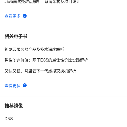
Java面试疑难点解析 - 系统架构及项目设计
查看更多
相关电子书
神龙云服务器产品及技术深度解析
弹性创造价值：基于ECS的最佳性价比实践解析
又快又稳：阿里云下一代虚拟交换机解析
查看更多
推荐镜像
DNS