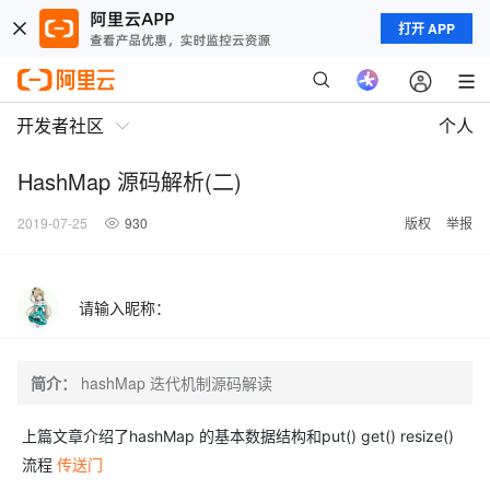
打开 APP
开发者社区
个人
HashMap 源码解析(二)
2019-07-25
930
版权
举报
请输入昵称：
简介：
hashMap 迭代机制源码解读
上篇文章介绍了hashMap 的基本数据结构和put() get() resize()
流程
传送门