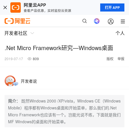
打开 APP
开发者社区
个人
.Net Micro Framework研究—Windows桌面
2019-07-17
809
版权
举报
开发者说
简介：
既然Windows 2000 /XP/vista，Windows CE（Windows
Mobile）程序都有Windows桌面和开始菜单，那么我们的.Net
Micro Framework也应该有一个。岂能光说不练，下面就是我们
MF Windows的桌面和开始菜单。