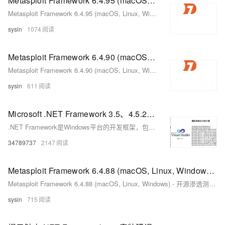
Metasploit Framework 6.4.95 (macOS, Linux, Windows) - 开源渗透测试框架
Metasploit Framework 6.4.95 (macOS, Linux, Windows) - 开源渗透测试框架
sysin
1074
Metasploit Framework 6.4.90 (macOS, Linux, Windows) - 开源渗透测试框架
Metasploit Framework 6.4.90 (macOS, Linux, Windows) - 开源渗透测试框架
sysin
611
Microsoft .NET Framework 3.5、4.5.2、4.8.1,适用于 Windows 版本的 .NET,Microsoft C Runtime等下载
.NET Framework是Windows平台的开发框架，包含CLR和FCL，支持多种语言开发桌面、Web应用。常用版本有3.5、4.5.2、4.8.1，系统可同时安装多个版本，确保软件兼容运行。
34789737
2147
Metasploit Framework 6.4.88 (macOS, Linux, Windows) - 开源渗透测试框架
Metasploit Framework 6.4.88 (macOS, Linux, Windows) - 开源渗透测试框架
sysin
715