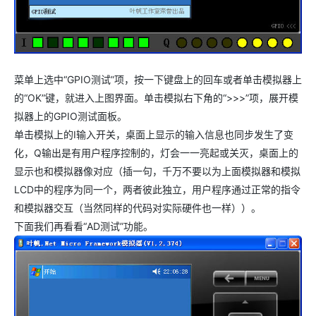
菜单上选中“GPIO测试”项，按一下键盘上的回车或者单击模拟器上
的“OK”键，就进入上图界面。单击模拟右下角的“>>>”项，展开模
拟器上的GPIO测试面板。
单击模拟上的I输入开关，桌面上显示的输入信息也同步发生了变
化，Q输出是有用户程序控制的，灯会一一亮起或关灭，桌面上的
显示也和模拟器像对应（插一句，千万不要以为上面模拟器和模拟
LCD中的程序为同一个，两者彼此独立，用户程序通过正常的指令
和模拟器交互（当然同样的代码对实际硬件也一样））。
下面我们再看看“AD测试”功能。