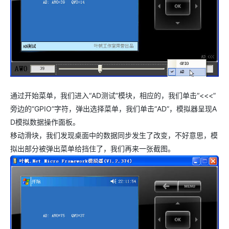
通过开始菜单，我们进入“AD测试”模块，相应的，我们单击“<<<”
旁边的“GPIO”字符，弹出选择菜单，我们单击“AD”，模拟器呈现A
D模拟数据操作面板。
移动滑块，我们发现桌面中的数据同步发生了改变，不好意思，模
拟出部分被弹出菜单给挡住了，我们再来一张截图。