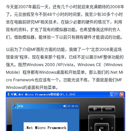
今天是2007年最后一天，还有几个小时就迎来充满期待的2008年
了。元旦放假至今不到48个小时的时间里，我至少有30多个小时
坐在电脑前研究MF相关技术，在缺少必要的硬件的情况下，利用
现有的资料，扩充了现有的模拟器功能。也希望像我这样的穷人
们，借助模拟器，能体验一下以前只有拥有硬件才能调试的功能。
以前为了介绍MF图形方面的功能，我做了一个“北京2008奥运场
馆查询”程序，现在看来那个程序，已经不足以展示MF整体功能的
强大。既然Windows 2000 /XP/vista，Windows CE（Windows
Mobile）程序都有Windows桌面和开始菜单，那么我们的.Net Mi
cro Framework也应该有一个。岂能光说不练，下面就是我们MF
Windows的桌面和开始菜单。