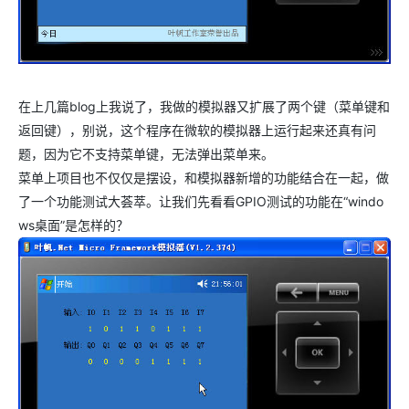
在上几篇blog上我说了，我做的模拟器又扩展了两个键（菜单键和
返回键），别说，这个程序在微软的模拟器上运行起来还真有问
题，因为它不支持菜单键，无法弹出菜单来。
菜单上项目也不仅仅是摆设，和模拟器新增的功能结合在一起，做
了一个功能测试大荟萃。让我们先看看GPIO测试的功能在“windo
ws桌面”是怎样的？