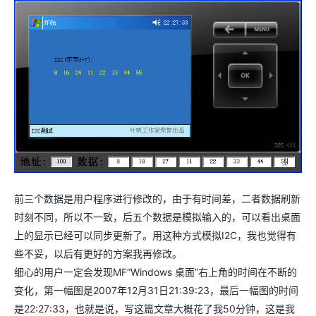
前三个数据是用户程序进行修改的，由于有时间差，二者数据刷新
时刻不同，所以不一致，后五个数据是模拟输入的，可以看出桌面
上的显示已经可以同步更新了。用这种方式模拟I2C，我也觉得有
些不妥，以后有更好的方案我再修改。
细心的用户一定会发现MF“Windows 桌面”右上角的时间在不断的
变化，第一幅图是2007年12月31日21:39:23，最后一幅图的时间
是22:27:33，也就是说，写这篇文章大概花了我50分钟，这是我