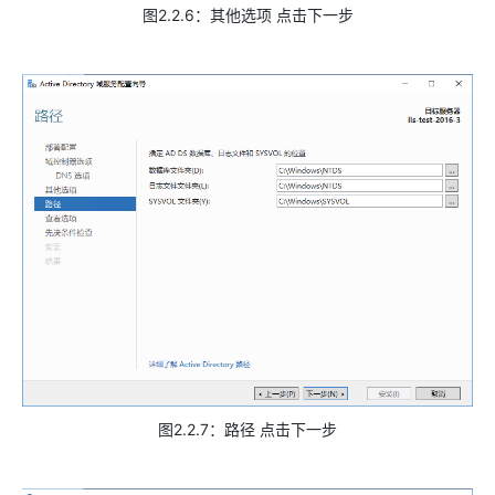
图2.2.6：其他选项 点击下一步
图2.2.7：路径 点击下一步