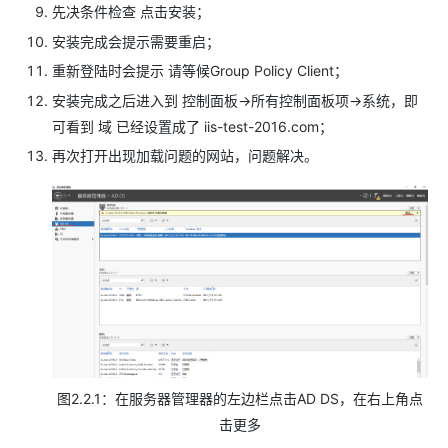
先决条件检查 点击安装；
安装完成会提示需要重启；
重新登陆时会提示 请等候Group Policy Client；
安装完成之后进入到 控制面板->所有控制面板项->系统，即
可看到 域 已经设置成了 iis-test-2016.com；
再次打开出现加载问题的网站，问题解决。
图2.2.1：在服务器管理器的左边栏点击AD DS，在右上角点
击更多