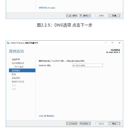
图2.2.5：DNS选项 点击下一步