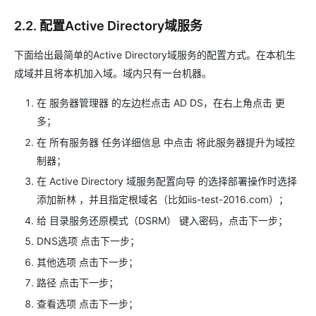
2.2. 配置Active Directory域服务
下面给出最简单的Active Directory域服务的配置方式。在本机生
成域并且将本机加入域。域内只有一台机器。
在 服务器管理器 的左边栏点击 AD DS，在右上角点击 更
多；
在 所有服务器 任务详细信息 中点击 将此服务器提升为域控
制器；
在 Active Directory 域服务配置向导 的选择部署操作时选择
添加新林 ，并且指定根域名（比如iis-test-2016.com）；
给 目录服务还原模式（DSRM） 键入密码，点击下一步；
DNS选项 点击下一步；
其他选项 点击下一步；
路径 点击下一步；
查看选项 点击下一步；