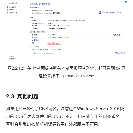
图2.2.12：在 控制面板->所有控制面板项->系统，即可看到 域 已
经设置成了 iis-test-2016.com
2.3. 其他问题
如果用户已经有了DNS域名，注意这个Windows Server 2016使
用的DNS作为内部使用的DNS，不要与用户外部用的DNS重名，
否则会引发DNS解析错误导致用户外部服务不可用。