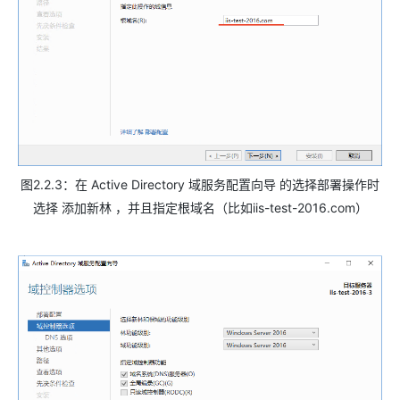
图2.2.3：在 Active Directory 域服务配置向导 的选择部署操作时
选择 添加新林 ，并且指定根域名（比如iis-test-2016.com）