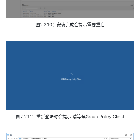
图2.2.10：安装完成会提示需要重启
图2.2.11：重新登陆时会提示 请等候Group Policy Client