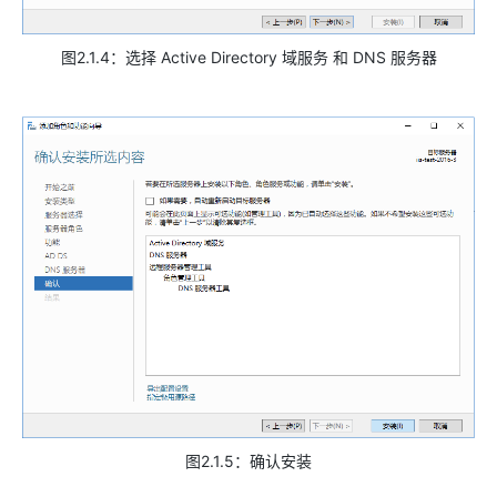
图2.1.4：选择 Active Directory 域服务 和 DNS 服务器
图2.1.5：确认安装