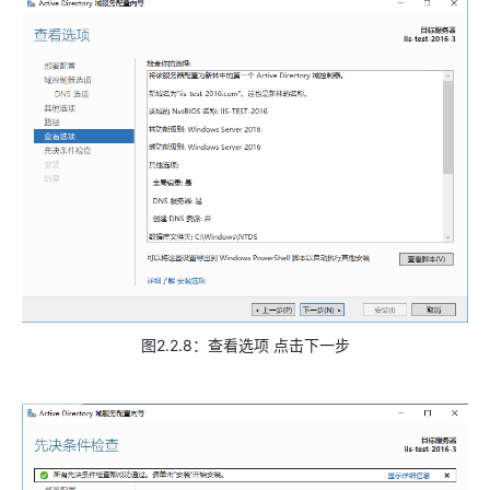
图2.2.8：查看选项 点击下一步