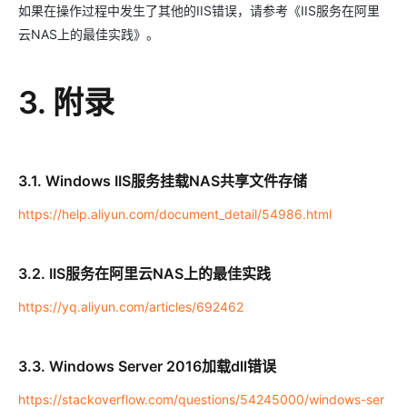
如果在操作过程中发生了其他的IIS错误，请参考《IIS服务在阿里
云NAS上的最佳实践》。
3. 附录
3.1. Windows IIS服务挂载NAS共享文件存储
https://help.aliyun.com/document_detail/54986.html
3.2. IIS服务在阿里云NAS上的最佳实践
https://yq.aliyun.com/articles/692462
3.3. Windows Server 2016加载dll错误
https://stackoverflow.com/questions/54245000/windows-ser