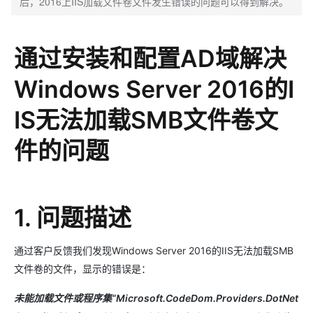
后，2016上IIS加载文件卷文件发生错误的问题可以得到解决。
通过安装和配置AD域解决
Windows Server 2016的I
IS无法加载SMB文件卷文
件的问题
1. 问题描述
通过客户反馈我们发现Windows Server 2016的IIS无法加载SMB
文件卷的文件，显示的错误是：
未能加载文件或程序集“Microsoft.CodeDom.Providers.DotNet