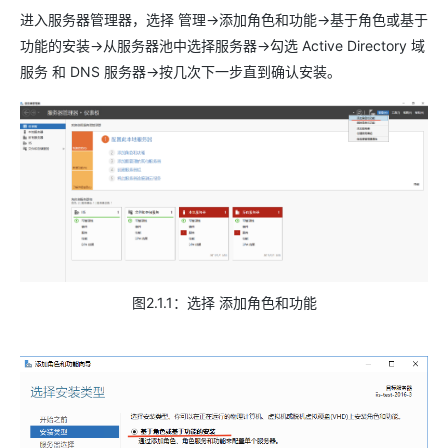
进入服务器管理器，选择 管理->添加角色和功能->基于角色或基于
功能的安装->从服务器池中选择服务器->勾选 Active Directory 域
服务 和 DNS 服务器->按几次下一步直到确认安装。
图2.1.1：选择 添加角色和功能