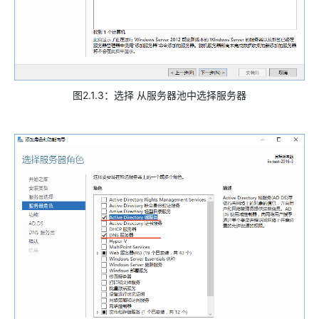
图2.1.3：选择 从服务器池中选择服务器