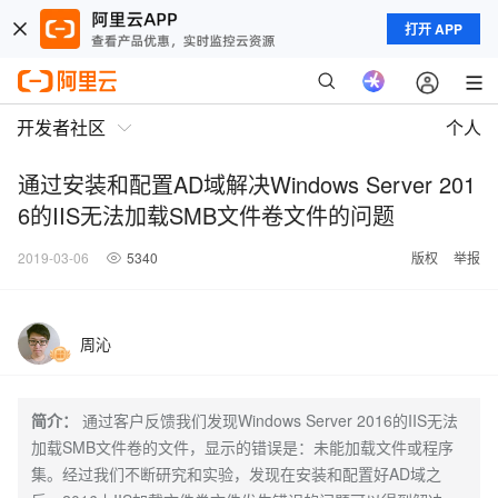
打开 APP
开发者社区
个人
通过安装和配置AD域解决Windows Server 201
6的IIS无法加载SMB文件卷文件的问题
2019-03-06
5340
版权
举报
周沁
简介：
通过客户反馈我们发现Windows Server 2016的IIS无法
加载SMB文件卷的文件，显示的错误是：未能加载文件或程序
集。经过我们不断研究和实验，发现在安装和配置好AD域之