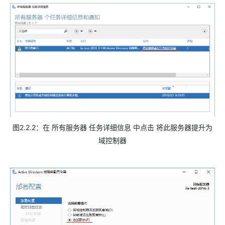
图2.2.2：在 所有服务器 任务详细信息 中点击 将此服务器提升为
域控制器