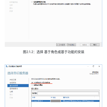
图2.1.2：选择 基于角色或基于功能的安装