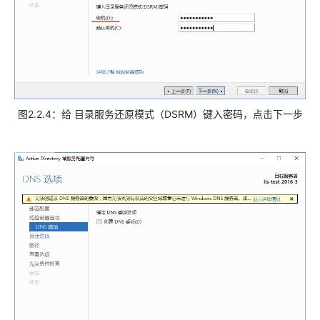
图2.2.4：给 目录服务还原模式（DSRM）键入密码，点击下一步