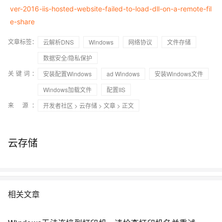
ver-2016-iis-hosted-website-failed-to-load-dll-on-a-remote-fil
e-share
文章标签：
云解析DNS
Windows
网络协议
文件存储
数据安全/隐私保护
关键词：
安装配置Windows
ad Windows
安装Windows文件
Windows加载文件
配置IIS
来 源：
开发者社区
>
云存储
>
文章
> 正文
云存储
相关文章