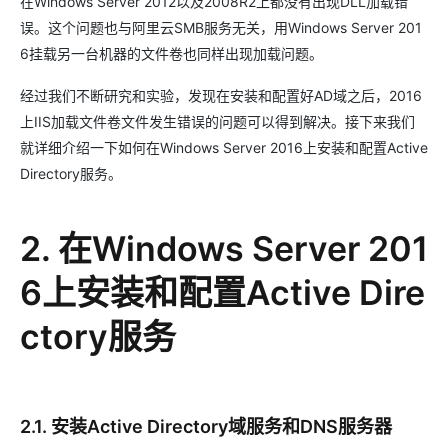
在Windows Server 2012以及2008R2上都没有出现DLL加载错
误。这个问题也与阿里云SMB服务无关，用Windows Server 201
6挂载另一台机器的文件卷也同样出现加载问题。
经过我们不断研究和实验，发现在安装和配置好AD域之后，2016
上IIS加载文件卷文件发生错误的问题可以得到解决。接下来我们
就详细介绍一下如何在Windows Server 2016上安装和配置Active
Directory服务。
2. 在Windows Server 201
6上安装和配置Active Dire
ctory服务
2.1. 安装Active Directory域服务和DNS服务器