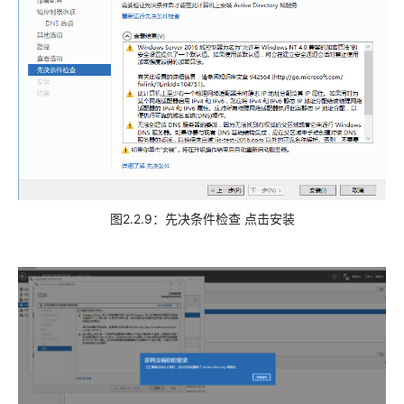
图2.2.9：先决条件检查 点击安装