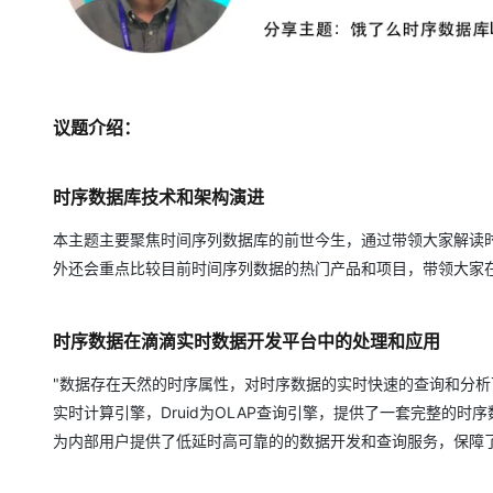
议题介绍：
时序数据库技术和架构演进
本主题主要聚焦时间序列数据库的前世今生，通过带领大家解读
外还会重点比较目前时间序列数据的热门产品和项目，带领大家
时序数据在滴滴实时数据开发平台中的处理和应用
"数据存在天然的时序属性，对时序数据的实时快速的查询和分析可以有效
实时计算引擎，Druid为OLAP查询引擎，提供了一套完整的时
为内部用户提供了低延时高可靠的的数据开发和查询服务，保障