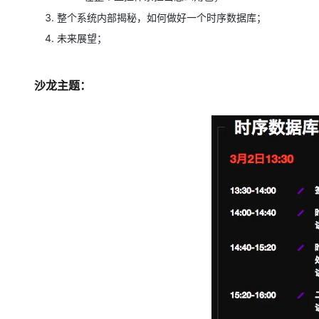
整个系统内部揭秘，如何做好一个时序数据库；
未来展望；
沙龙主题：