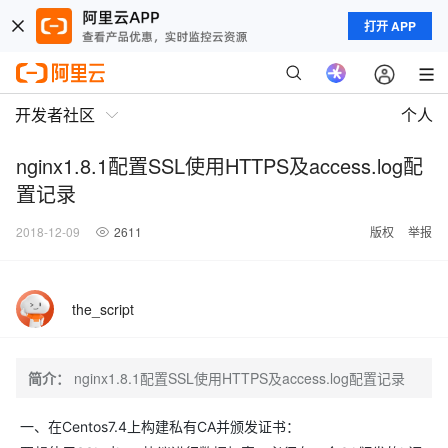
打开 APP
开发者社区
个人
nginx1.8.1配置SSL使用HTTPS及access.log配
置记录
2018-12-09
2611
版权
举报
the_script
简介：
nginx1.8.1配置SSL使用HTTPS及access.log配置记录
一、在Centos7.4上构建私有CA并颁发证书：