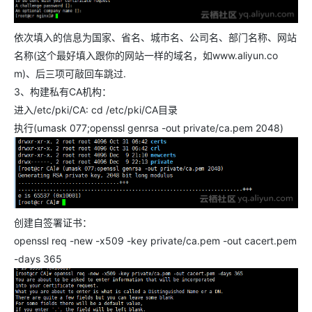
依次填入的信息为国家、省名、城市名、公司名、部门名称、网站
名称(这个最好填入跟你的网站一样的域名，如www.aliyun.co
m)、后三项可敲回车跳过.
3、构建私有CA机构：
进入/etc/pki/CA: cd /etc/pki/CA目录
执行(umask 077;openssl genrsa -out private/ca.pem 2048)
创建自签署证书：
openssl req -new -x509 -key private/ca.pem -out cacert.pem
-days 365