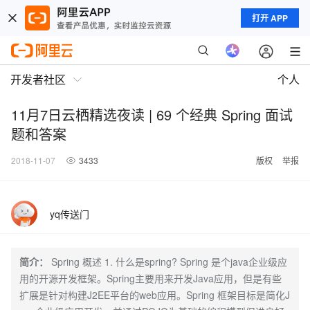
打开 APP
开发者社区
个人
11月7日云栖精选夜读 | 69 个经典 Spring 面试
题和答案
2018-11-07
3433
版权
举报
yq传送门
简介：
Spring 概述 1. 什么是spring? Spring 是个java企业级应
用的开源开发框架。Spring主要用来开发Java应用，但是有些
扩展是针对构建J2EE平台的web应用。Spring 框架目标是简化J