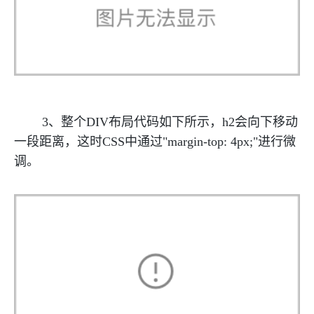
3、整个DIV布局代码如下所示，h2会向下移动
一段距离，这时CSS中通过"margin-top: 4px;"进行微
调。