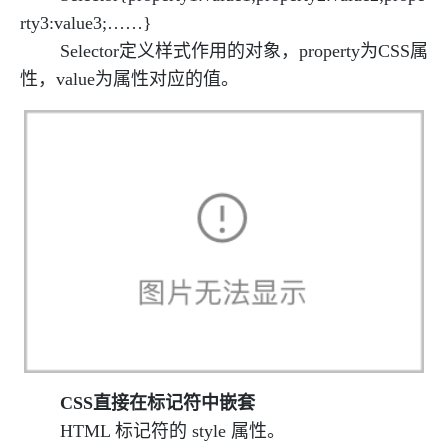
rty3:value3;……}
Selector定义样式作用的对象，property为CSS属
性，value为属性对应的值。
CSS直接在标记符中嵌套
HTML 标记符的 style 属性。