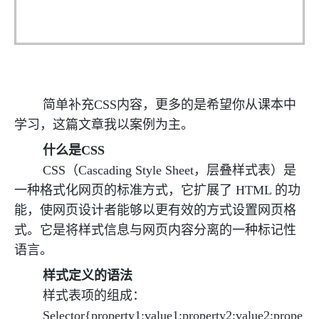
简单补充CSS内容，更多的是希望你从课本中
学习，这篇文章我以案例为主。
什么是CSS
CSS（Cascading Style Sheet，层叠样式表）是
一种格式化网页的标准方式，它扩展了 HTML 的功
能，使网页设计者能够以更有效的方式设置网页格
式。它是将样式信息与网页内容分离的一种标记性
语言。
样式定义的语法
样式表项的组成：
Selector{property1:value1;property2:value2;prope