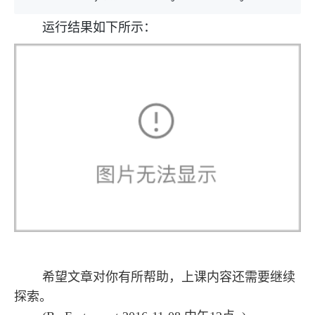
运行结果如下所示：
希望文章对你有所帮助，上课内容还需要继续
探索。