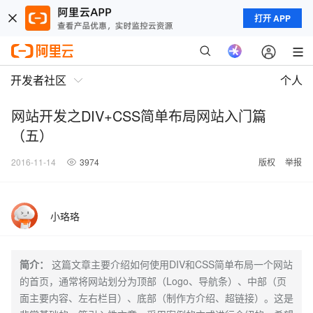
打开 APP
开发者社区
个人
网站开发之DIV+CSS简单布局网站入门篇
（五）
2016-11-14
3974
版权
举报
小珞珞
简介：
这篇文章主要介绍如何使用DIV和CSS简单布局一个网站
的首页，通常将网站划分为顶部（Logo、导航条）、中部（页
面主要内容、左右栏目）、底部（制作方介绍、超链接）。这是