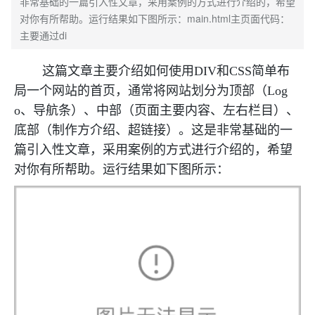
非常基础的一篇引入性文章，采用案例的方式进行介绍的，希望
对你有所帮助。运行结果如下图所示：main.html主页面代码：
主要通过di
这篇文章主要介绍如何使用DIV和CSS简单布
局一个网站的首页，通常将网站划分为顶部（Log
o、导航条）、中部（页面主要内容、左右栏目）、
底部（制作方介绍、超链接）。这是非常基础的一
篇引入性文章，采用案例的方式进行介绍的，希望
对你有所帮助。
运行结果如下图所示：