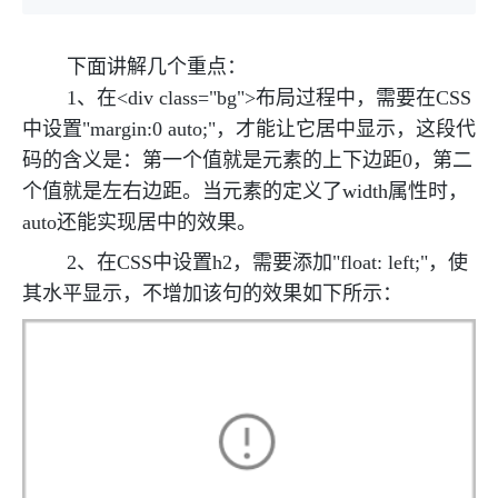
下面讲解几个重点：
1、在<div class="bg">布局过程中，需要在CSS
中设置"margin:0 auto;"，才能让它居中显示，这段代
码的含义是：第一个值就是元素的上下边距0，第二
个值就是左右边距。当元素的定义了width属性时，
auto还能实现居中的效果。
2、在CSS中设置h2，需要添加"float: left;"，使
其水平显示，不增加该句的效果如下所示：