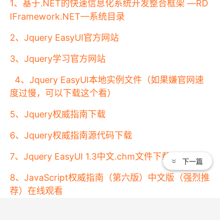
1、基于.NET的快速信息化系统开发整合框架 —RD
IFramework.NET—系统目录
2、Jquery EasyUI官方网站
3、Jquery学习官方网站
4、Jquery EasyUI本地实例文件（如果嫌官网速
度过慢，可以下载这个看）
5、Jquery权威指南下载
6、Jquery权威指南源代码下载
7、Jquery EasyUI 1.3中文.chm文件下载
下一篇
8、JavaScript权威指南（第六版）中文版（强烈推
荐）在线观看