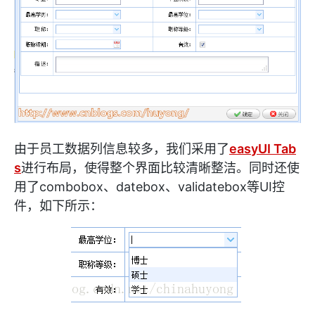
由于员工数据列信息较多，我们采用了
easyUI Tab
s
进行布局，使得整个界面比较清晰整洁。同时还使
用了combobox、datebox、validatebox等UI控
件，如下所示：