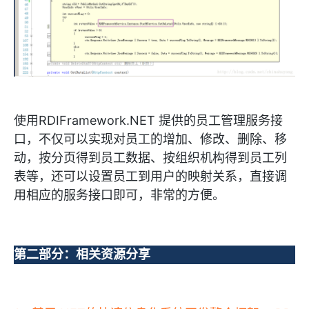
使用RDIFramework.NET 提供的员工管理服务接
口，不仅可以实现对员工的增加、修改、删除、移
动，按分页得到员工数据、按组织机构得到员工列
表等，还可以设置员工到用户的映射关系，直接调
用相应的服务接口即可，非常的方便。
第二部分：相关资源分享