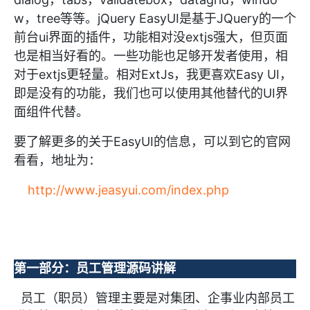
w，tree等等。jQuery EasyUI是基于JQuery的一个
前台ui界面的插件，功能相对没extjs强大，但页面
也是相当好看的。一些功能也足够开发者使用，相
对于extjs更轻量。相对ExtJs，我更喜欢Easy UI，
即是没有的功能，我们也可以使用其他替代的UI界
面组件代替。
要了解更多的关于EasyUI的信息，可以到它的官网
看看，地址为：
http://www.jeasyui.com/index.php
第一部分：员工管理源码讲解
员工（职员）管理主要是对集团、企事业内部员工