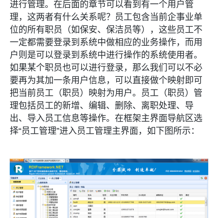
进行管理。在后面的章节可以看到有一个用户管
理，这两者有什么关系呢？员工包含当前企事业单
位的所有职员（如保安、保洁员等），这些员工不
一定都需要登录到系统中做相应的业务操作，而用
户则是可以登录到系统中进行操作的系统使用者。
如果某个职员也可以进行登录，那么我们可以不必
要再为其加一条用户信息，可以直接做个映射即可
把当前员工（职员）映射为用户。员工（职员）管
理包括员工的新增、编辑、删除、离职处理、导
出、导入员工信息等操作。在框架主界面导航区选
择“员工管理”进入员工管理主界面，如下图所示：