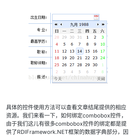
具体的控件使用方法可以查看文章结尾提供的相应
资源。我们来看一下，如何绑定combobox控件，
由于我们这儿有很多combobox控件的绑定都是提
供了RDIFramework.NET框架的数据字典部分，因