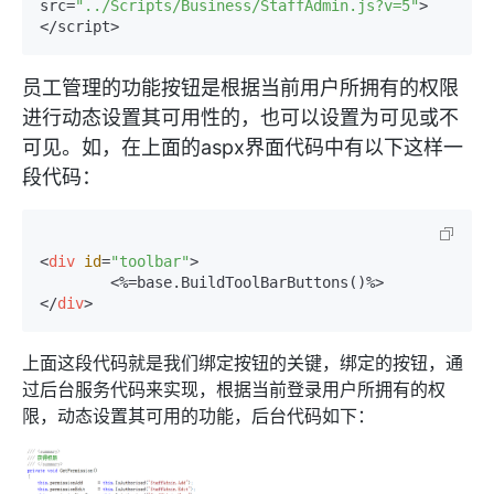
src=
"../Scripts/Business/StaffAdmin.js?v=5"
>
</script>
员工管理的功能按钮是根据当前用户所拥有的权限
进行动态设置其可用性的，也可以设置为可见或不
可见。如，在上面的aspx界面代码中有以下这样一
段代码：
<
div
id
=
"toolbar"
>
</
div
>
上面这段代码就是我们绑定按钮的关键，绑定的按钮，通
过后台服务代码来实现，根据当前登录用户所拥有的权
限，动态设置其可用的功能，后台代码如下：