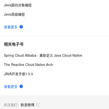
利器
Java面向对象编程
Java高级编程
查看更多
相关电子书
Spring Cloud Alibaba - 重新定义 Java Cloud-Native
The Reactive Cloud Native Arch
JAVA开发手册1.5.0
查看更多
关注我们：
新浪微博