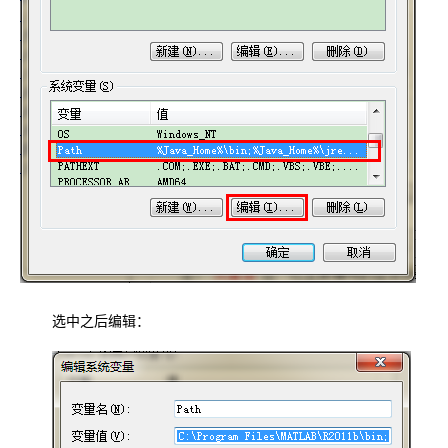
选中之后编辑：