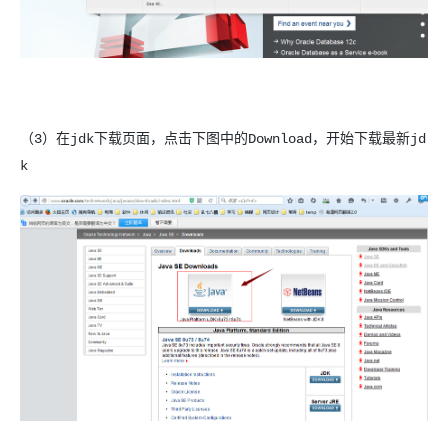
（3）在jdk下载页面，点击下图中的Download，开始下载最新jd
k