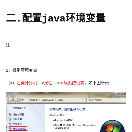
二.配置java环境变量
注：
1、找到环境变量
（1）
右键计算机
——>
属性
——>
高级系统设置
，如下图所示：