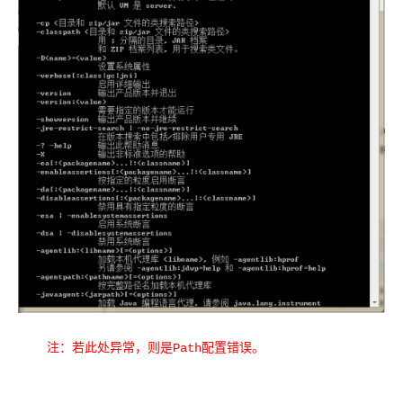
注：若此处异常，则是Path配置错误。