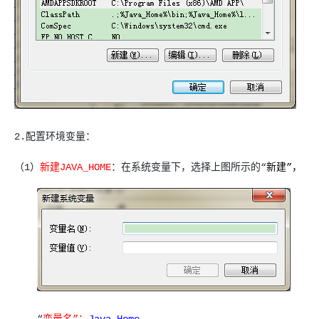
2.配置环境变量：
（1）
新建JAVA_HOME
：在系统变量下，选择上图所示的“
新建”，
“
变量名”：
Java_Home