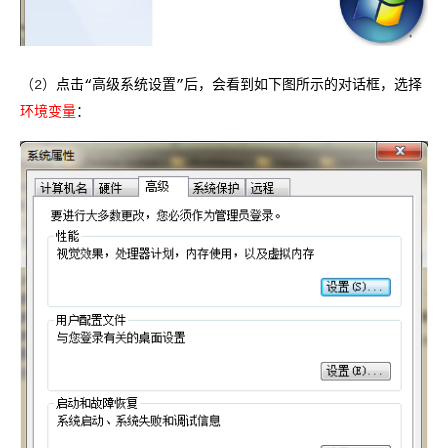
（2）
点击“高级系统设置”后，会看到如下图所示的对话框，选择
环境变量
：