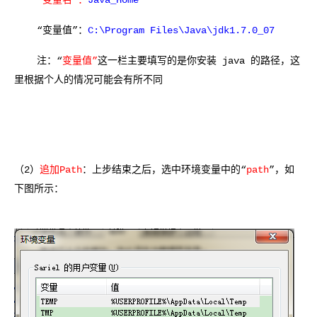
“变量值
”：
C:\Program Files\Java\jdk1.7.0_07
注：“
变量值”
这一栏主要填写的是你安装 java 的路径，这
里根据个人的情况可能会有所不同
（2）
追加Path
：上步结束之后，选中环境变量中的“
path
”，如
下图所示：