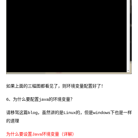
如果上面的三幅图都看见了，则环境变量配置好了！
6、为什么要配置java的环境变量？
请移驾这篇blog，虽然讲的是Linux的，但是windows下也是一样
的道理
为什么要设置Java环境变量（详解）