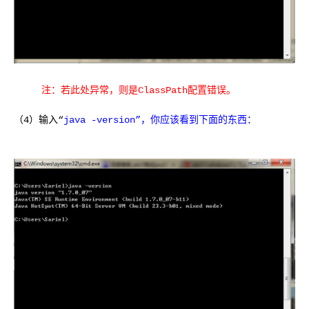
注：若此处异常，则是ClassPath配置错误。
（4）输入“
java -version”，你应该看到下面的东西：