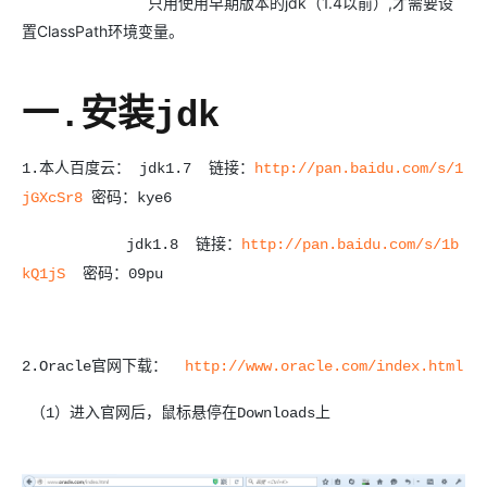
只用使用早期版本的jdk（1.4以前）,才需要设
置ClassPath环境变量。
一.安装jdk
1.本人百度云： jdk1.7 链接：
http://pan.baidu.com/s/1
jGXcSr8
密码：kye6
jdk1.8 链接：
http://pan.baidu.com/s/1b
kQ1jS
密码：09pu
2.Oracle官网下载：
http://www.oracle.com/index.html
（1）进入官网后，鼠标悬停在Downloads上