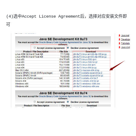
(4)选中Accept License Agreement后，选择对应安装文件即
可