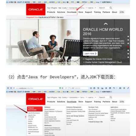
（2）点击“Java for Developers”，进入JDK下载页面：