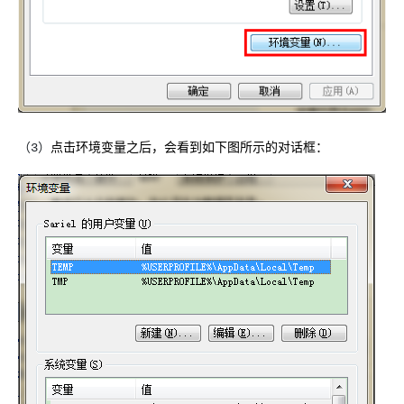
（3）
点击环境变量之后，会看到如下图所示的对话框：