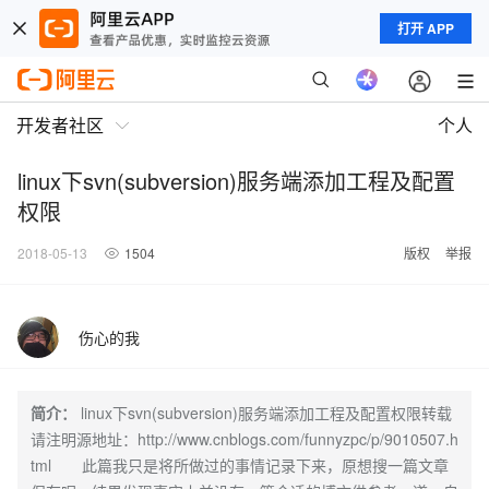
打开 APP
开发者社区
个人
linux下svn(subversion)服务端添加工程及配置
权限
2018-05-13
1504
版权
举报
伤心的我
简介：
linux下svn(subversion)服务端添加工程及配置权限转载
请注明源地址：http://www.cnblogs.com/funnyzpc/p/9010507.h
tml 此篇我只是将所做过的事情记录下来，原想搜一篇文章