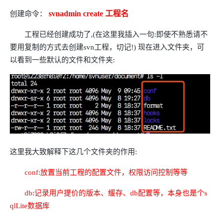
svnadmin create 工程名
创建命令：
工程已经创建成功了,(在这里我插入一句:即使不熟悉请不
要用复制的方式去创建svn工程，切记!) 现在进入文件夹，可
以看到一些默认的文件和文件夹:
这里我大致解释下这几个文件夹的作用:
conf:放置当前工程的配置文件，权限访问控制等等
db:记录用户提价的版本、缓存、db配置等，本身也是个s
qlLite数据库