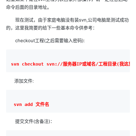
命令后面的目录地址。
现在测试，由于家庭电脑没有装svn,公司电脑是测试成功
的，这里我简要的给下一些基本命令供参考：
checkout工程(之后需要输入密码):
svn checkout svn://服务器IP或域名/工程目录(我这里是d
添加文件:
 svn add 文件名
提交文件(含备注)：