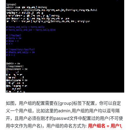
如图，用户组的配置需要在[group]标签下配置，你可以自定
义一个用户组，比如这里的admin,用户组的用户均以逗号隔
开，且用户必须在刚才的passwd文件中配置过的用户(不可使
用中文作为用户名)，用户组的命名方式为:
用户组名 = 用户1,