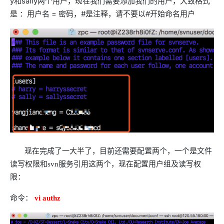
y和sally两个用户，现在我们需要添加我们的用户，大致格式
是 ：用户名 = 密码，#是注释，请不要以#开始命名用户
现在完成了一大半了，目前还需要配置两个，一个是文件
读写权限和svn服务引用这两个，现在配置用户组及读写权
限：
命令：
vi authz