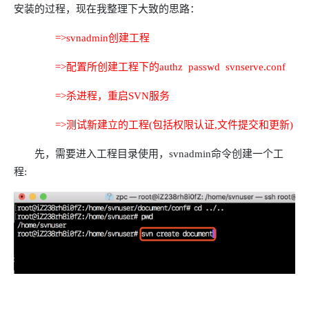
安装的过程，现在我整理下大致的思路：
=>svnadmin创建工程
=>配置所创建工程下的authz passwd svnserve.conf
=>杀进程，重启SVN服务
=>测试新建立的工程(包括权限认证,文件提交和更新)
先，需要进入工程目录使用，svnadmin命令创建一个工
程: