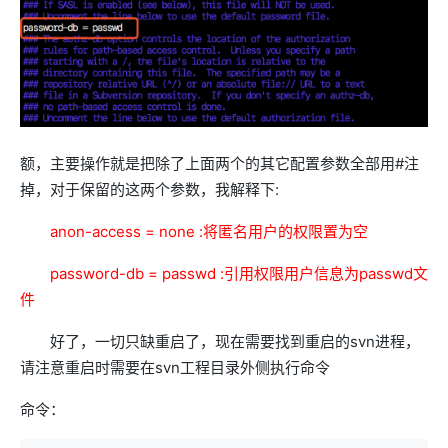
额，主要操作就是把除了上面两个的其它配置参数全部用#注
掉，对于保留的这两个参数，我解释下:
anon-access = none :将匿名用户的权限置为空
password-db = passwd :引用权限用户信息为passwd文
件
好了，一切只缺重启了，现在需要找到重启的svn进程，
请注意重启时需要在svn工程目录外侧执行命令
命令：