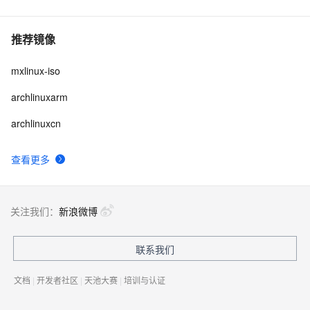
推荐镜像
mxlinux-iso
archlinuxarm
archlinuxcn
查看更多
关注我们：
新浪微博
联系我们
文档
|
开发者社区
|
天池大赛
|
培训与认证