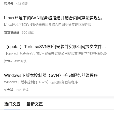
蓝易云
423
Linux环境下的SVN服务器搭建并结合内网穿透实现远程连接
Linux环境下的SVN服务器搭建并结合内网穿透实现远程连接
灰灰快醒醒
660
【cpolar】TortoiseSVN如何安装并实现公网提交文件到本地SVN服务器
【cpolar】TortoiseSVN如何安装并实现公网提交文件到本地SVN服务器
深鱼~
492
Windows下版本控制器（SVN）-启动服务器端程序
Windows下版本控制器（SVN）-启动服务器端程序
刘大猫.
651
热门文章
最新文章