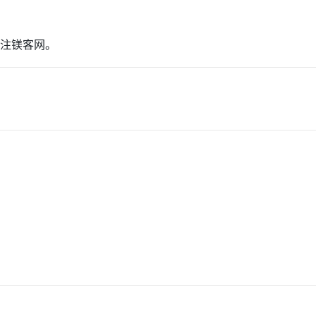
注镁客网。