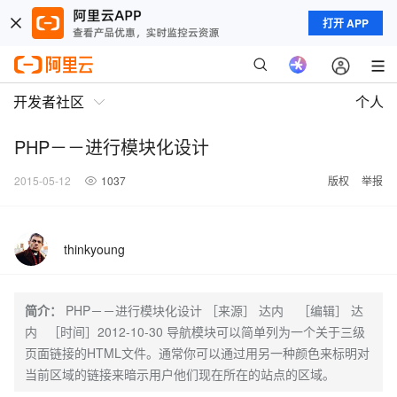
打开 APP
开发者社区
个人
PHP－－进行模块化设计
2015-05-12
1037
版权
举报
thinkyoung
简介：
PHP－－进行模块化设计 ［来源］ 达内 ［编辑］ 达
内 ［时间］2012-10-30 导航模块可以简单列为一个关于三级
页面链接的HTML文件。通常你可以通过用另一种颜色来标明对
当前区域的链接来暗示用户他们现在所在的站点的区域。