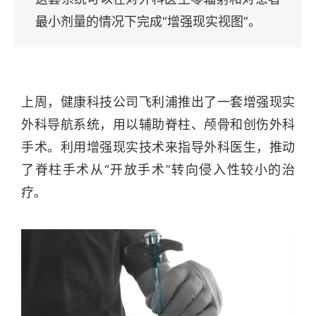
最小剂量的情况下完成“增强现实视图”。
上周，健康科技公司飞利浦推出了一套增强现实
外科导航系统，用以辅助脊柱、颅骨和创伤外科
手术。利用增强现实技术来指导外科医生，推动
了脊柱手术从“开放手术”转向侵入性较小的治
疗。