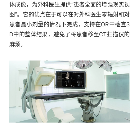
体成像，为外科医生提供“患者全面的增强现实视
图”。它的优点在于可以在对外科医生零辐射和对
患者最小剂量的情况下完成，支持在OR中检查3
D中的整体结果，避免了将患者移至CT扫描仪的
麻烦。