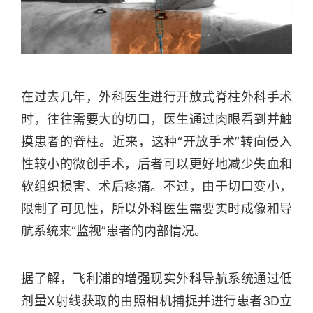
在过去几年，外科医生进行开放式脊柱外科手术
时，往往需要大的切口，医生通过肉眼看到并触
摸患者的脊柱。近来，这种“开放手术”转向侵入
性较小的微创手术，后者可以更好地减少失血和
软组织损害、术后疼痛。不过，由于切口变小，
限制了可见性，所以外科医生需要实时成像和导
航系统来“监视”患者的内部情况。
据了解，飞利浦的增强现实外科导航系统通过低
剂量X射线获取的由照相机捕捉并进行患者3D立