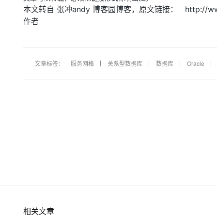
本文转自 张冲andy 博客园博客，原文链接： http://www.cnb
作者
文章标签：
服务网格
关系型数据库
数据库
Oracle
相关文章