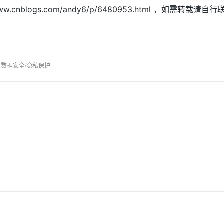
logs.com/andy6/p/6480953.html
，如需转载请自行
数据安全/隐私保护