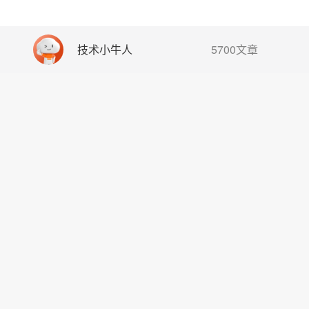
技术小牛人
5700文章