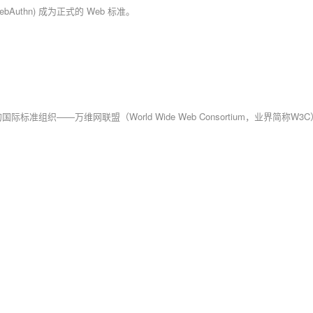
PI (WebAuthn) 成为正式的 Web 标准。