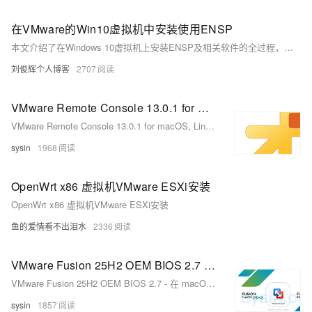
在VMware的Win10虚拟机中安装使用ENSP
本文介绍了在Windows 10虚拟机上安装ENSP及相关软件的全过程，包括VirtualBox、WinPcap、Wireshark、VLC和ENSP的安装步骤，并提供图文演示，帮助用户顺利完成配置与测试。
刘俊辉个人博客
2707
VMware Remote Console 13.0.1 for macOS, Linux, Windows - vSphere 虚拟机控制台的桌面客户端
VMware Remote Console 13.0.1 for macOS, Linux, Windows - vSphere 虚拟机控制台的桌面客户端
sysin
1968
OpenWrt x86 虚拟机VMware ESXi安装
OpenWrt x86 虚拟机VMware ESXi安装
鱼的爱情看不出泪水
2336
VMware Fusion 25H2 OEM BIOS 2.7 - 在 macOS 中运行 Windows 虚拟机的最佳方式
VMware Fusion 25H2 OEM BIOS 2.7 - 在 macOS 中运行 Windows 虚拟机的最佳方式
sysin
1857