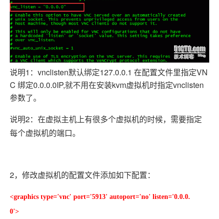
说明1
：vnclisten默认绑定127.0.0.1 在配置文件里指定VN
C 绑定0.0.0.0IP,就不用在安装kvm虚拟机时指定vnclisten
参数了。
说明2：在虚拟主机上有很多个虚拟机的时候，需要指定
每个虚拟机的端口。
2，修改虚拟机的配置文件添加如下配置：
<graphics type='vnc' port='5913' autoport='no' listen='0.0.0.
0'>