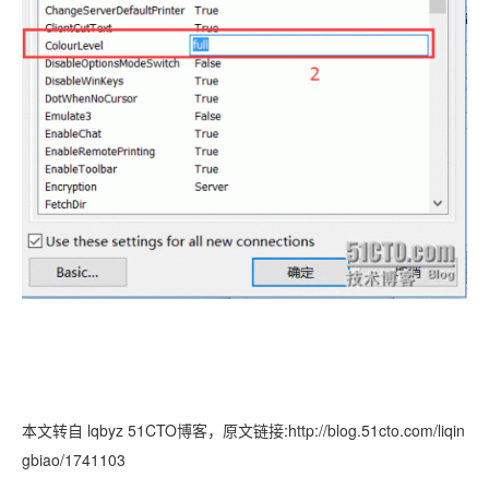
本文转自 lqbyz 51CTO博客，原文链接:http://blog.51cto.com/liqin
gbiao/1741103