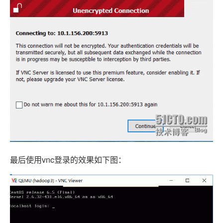
最后使用vnc登录的效果如下图：