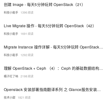
创建 Image - 每天5分钟玩转 OpenStack（21）
科技小能手
1396
Live Migrate 操作 - 每天5分钟玩转 OpenStack（42）
科技小能手
1691
Migrate Instance 操作详解 - 每天5分钟玩转 OpenStack（40）
科技小能手
1292
理解 OpenStack + Ceph （4）：Ceph 的基础数据结构 [Pool, Image, Snapshot, Clone]
橘子红了呐
2198
Openstack 安装部署指南翻译系列 之 Glance服务安装（Image）
技术小甜
1821