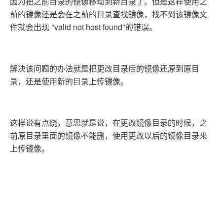
因为把之前目录的镜像移动到新目录了。但是这样使用之
前的镜像还是会在之前的目录查找镜像，找不到该镜像文
件就会出现 "valid not host found"的错误。
解决该问题的办法就是把更改目录后的镜像还原到原目
录，还是使用新的目录上传镜像。
这样说有点绕，意思就是说，在更改镜像目录的时候，之
前原目录里面的镜像不能删，使用更改以后的镜像目录来
上传镜像。