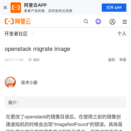
打开 APP
开发者社区
个人
openstack migrate image
2017-11-08
922
版权
举报
技术小甜
简介：
在更改了openstack的镜像目录后，在使用之前的镜像创
建虚拟机的时候会出现"ImageNotFound"的错误。具体是