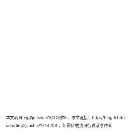
本文转自ting2junshui51CTO博客，原文链接：http://blog.51cto.
，如需转载请自行联系原作者
com/ting2junshui/1744208