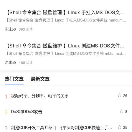
【Shell 命令集合 磁盘管理 】Linux 于挂入MS-DOS文件系统 mmount 命令使用指南
【Shell 命令集合 磁盘管理 】Linux 于挂入MS-DOS文件系统 mmount 命令使用指南
泡沫o0
393
【Shell 命令集合 磁盘维护 】Linux 创建MS-DOS文件系统 mkfs.msdos命令使用教程
【Shell 命令集合 磁盘维护 】Linux 创建MS-DOS文件系统 mkfs.msdos命令使用教程
泡沫o0
460
热门文章
最新文章
视频码率、分辨率、帧率的关系
26
1
DoS和DDoS攻击
8
2
剑池CDK开发工具介绍  |  《平头哥剑池CDK快速上手指
25
3