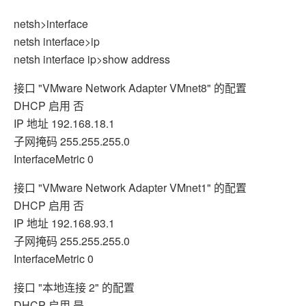
netsh>interface
netsh interface>ip
netsh interface ip>show address
接口 "VMware Network Adapter VMnet8" 的配置
DHCP 启用 否
IP 地址 192.168.18.1
子网掩码 255.255.255.0
InterfaceMetric 0
接口 "VMware Network Adapter VMnet1" 的配置
DHCP 启用 否
IP 地址 192.168.93.1
子网掩码 255.255.255.0
InterfaceMetric 0
接口 "本地连接 2" 的配置
DHCP 启用 是