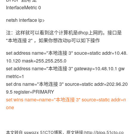
InterfaceMetric 0
netsh interface ip>
注：这样就可以看到这个计算机是dhcp上网的。接口是
"本地连接 2" ，如果你想改动ip可以如下操作
set address name="本地连接 3" souce=static addr=10.48.
10.120 mask=255.255.255.0
set address name="本地连接 3" gateway=10.48.10.1 gw
metric=1
set dns name="本地连接 3" source=static addr=202.96.20
9.5 register=PRIMARY
set wins name=name="本地连接 3" source=static addr=n
one
本文转自 sswqzx 51CTO博客，原文链接:http://blog.51cto.co