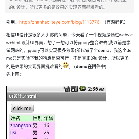
的ui设计，所以更多的是效果的实现界面挺难看的。
引用：
http://zhanhao.iteye.com/blog/1113776
（有源码包）
相信UI设计是很多人头疼的问题，今天看了一个视频是通过webvie
w+html 设计UI界面，想了一想可以将jquery整合进去(我以前是学
做网站的，jquery可以实现很多效果)所以做了个demo，我这个de
mo只是实验下我的猜想是否可行，不是真正的ui设计，所以更多
的是效果的实现界面挺难看的
。 (
demo在附件中
)
先上图：