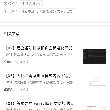
关键词：
html5 Android
来 源：
开发者社区
>
开发与运维
>
文章
> 正文
相关文章
【02】建立各项目录和页面标准化产品-vue+vite开发实战-做一个非常漂亮的APP下载落地页-支持PC和H5自适应提供安卓苹果鸿蒙下载和网页端访问-优雅草卓伊凡
【02】建立各项目录和页面标准化产品-vue+vite开发实战-做一个非常漂亮的APP下载落地页-支持PC和H5自适应提供安卓苹果鸿蒙下载和网页端访问-优雅草卓伊凡
卓伊凡
1754
【06】优化完善落地页样式内容-精度优化-vue加vite开发实战-做一个非常漂亮的APP下载落地页-支持PC和H5自适应提供安卓苹果鸿蒙下载和网页端访问-优雅草卓伊凡
【06】优化完善落地页样式内容-精度优化-vue加vite开发实战-做一个非常漂亮的APP下载落地页-支持PC和H5自适应提供安卓苹果鸿蒙下载和网页端访问-优雅草卓伊凡
卓伊凡
1126
【01】首页建立-vue+vite开发实战-做一个非常漂亮的APP下载落地页-支持PC和H5自适应提供安卓苹果鸿蒙下载和网页端访问-优雅草卓伊凡
【01】首页建立-vue+vite开发实战-做一个非常漂亮的APP下载落地页-支持PC和H5自适应提供安卓苹果鸿蒙下载和网页端访问-优雅草卓伊凡