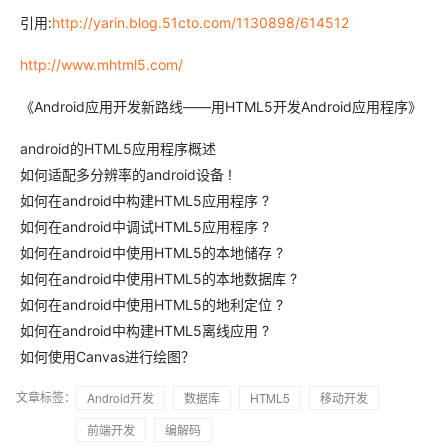
引用:
http://yarin.blog.51cto.com/1130898/614512
http://www.mhtml5.com/
《Android应用开发新路线——用HTML5开发Android应用程序》
android的HTML5应用程序概述
如何适配多分辨率的android设备 !
如何在android中构建HTML5应用程序 ?
如何在android中调试HTML5应用程序 ?
如何在android中使用HTML5的本地储存 ?
如何在android中使用HTML5的本地数据库 ?
如何在android中使用HTML5的地利定位 ?
如何在android中构建HTML5离线应用 ?
如何使用Canvas进行绘图？
文章标签：
Android开发
数据库
HTML5
移动开发
前端开发
编解码