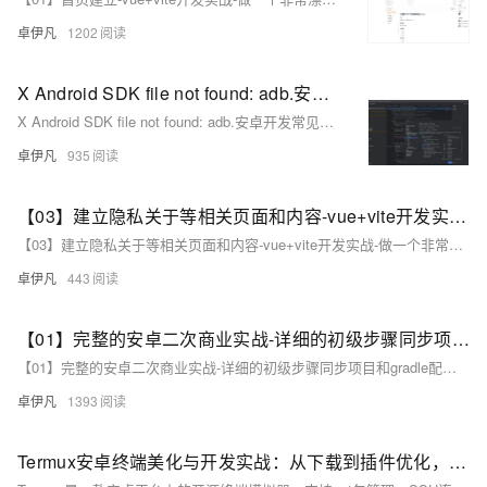
卓伊凡
1202
X Android SDK file not found: adb.安卓开发常见问题-Android SDK 缺少 `adb`（Android Debug Bridge）-优雅草卓伊凡
X Android SDK file not found: adb.安卓开发常见问题-Android SDK 缺少 `adb`（Android Debug Bridge）-优雅草卓伊凡
卓伊凡
935
【03】建立隐私关于等相关页面和内容-vue+vite开发实战-做一个非常漂亮的APP下载落地页-支持PC和H5自适应提供安卓苹果鸿蒙下载和网页端访问-优雅草卓伊凡
【03】建立隐私关于等相关页面和内容-vue+vite开发实战-做一个非常漂亮的APP下载落地页-支持PC和H5自适应提供安卓苹果鸿蒙下载和网页端访问-优雅草卓伊凡
卓伊凡
443
【01】完整的安卓二次商业实战-详细的初级步骤同步项目和gradle配置以及开发思路-优雅草伊凡
【01】完整的安卓二次商业实战-详细的初级步骤同步项目和gradle配置以及开发思路-优雅草伊凡
卓伊凡
1393
Termux安卓终端美化与开发实战：从下载到插件优化，小白也能玩转Linux