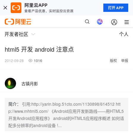
打开 APP
开发者社区
个人
html5 开发 android 注意点
2012-09-28
1016
版权
举报
古镇月影
简介：
引用:http://yarin.blog.51cto.com/1130898/614512 htt
p://www.mhtml5.com/ 《Android应用开发新路线——用HTML5
开发Android应用程序》 android的HTML5应用程序概述 如何适
配多分辨率的android设备 !...