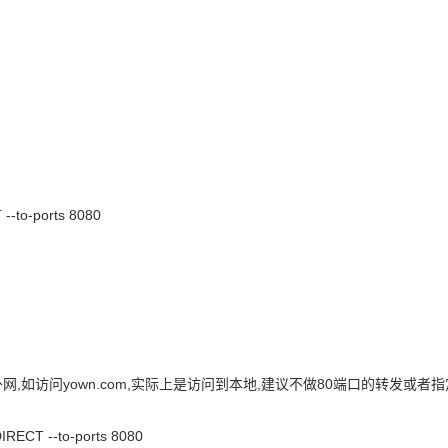
 --to-ports 8080
外网,如访问yown.com,实际上是访问到本地,建议不做80端口的转发或者指
EDIRECT --to-ports 8080