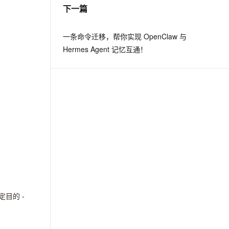
下一篇
一条命令迁移，帮你实现 OpenClaw 与
Hermes Agent 记忆互通！
定目的 -