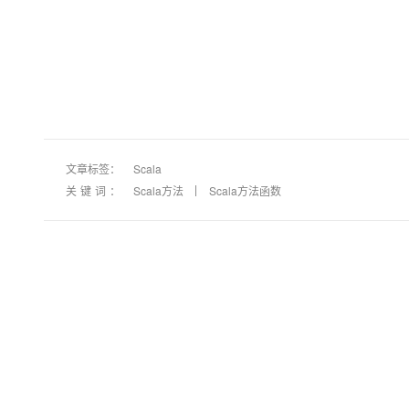
文章标签：
Scala
关键词：
Scala方法
Scala方法函数