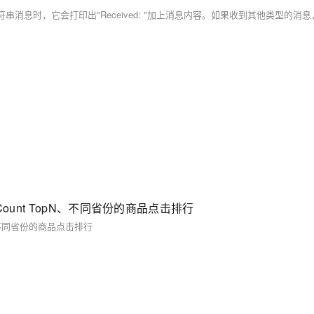
rdCount TopN、不同省份的商品点击排行
opN、不同省份的商品点击排行