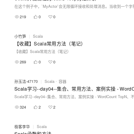
219
0
0
小竹笋
|
Scala
【收藏】Scala常用方法（笔记）
【收藏】Scala常用方法（笔记）
269
0
0
孙玉洁-47170
|
Scala
容器
Scala学习--day04--集合、常用方法、案例实操 - Wo
Scala学习--day04--集合、常用方法、案例实操 - WordCount T
324
2
2
极客李华
|
Scala
Scala函数和方法