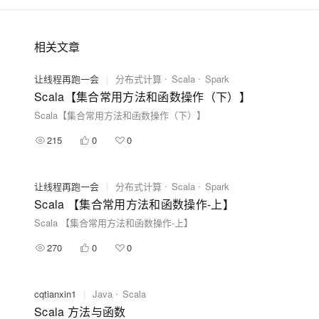
相关文章
让线程再跑一会
|
分布式计算
Scala
Spark
Scala【集合常用方法和函数操作（下）】
Scala【集合常用方法和函数操作（下）】
215
0
0
让线程再跑一会
|
分布式计算
Scala
Spark
Scala 【集合常用方法和函数操作-上】
Scala 【集合常用方法和函数操作-上】
270
0
0
cqtianxin1
|
Java
Scala
Scala 方法与函数