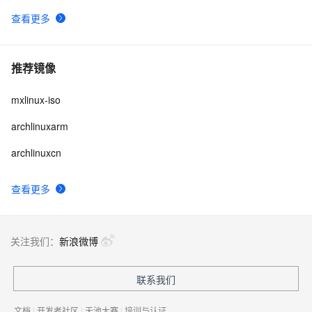
查看更多
推荐镜像
mxlinux-iso
archlinuxarm
archlinuxcn
查看更多
关注我们：
新浪微博
联系我们
文档
|
开发者社区
|
天池大赛
|
培训与认证