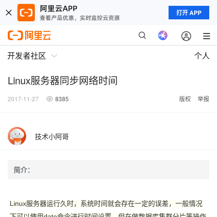
打开 APP
开发者社区
个人
Linux服务器同步网络时间
2017-11-27
8385
版权
举报
技术小阿哥
简介：
Linux服务器运行久时，系统时间就会存在一定的误差，一般情况
下可以使用date命令进行时间设置，但在做数据库集群分片等操作