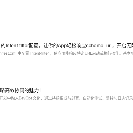
领略高效协同的魅力！