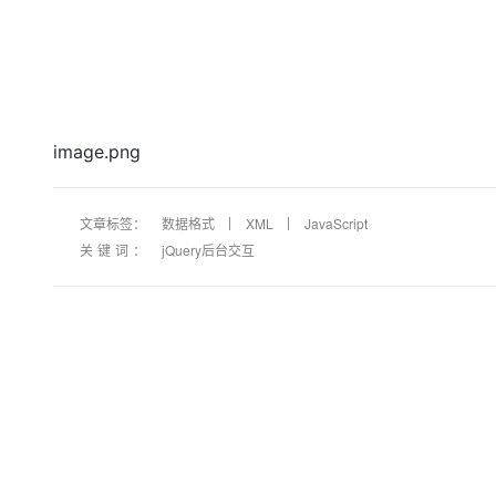
image.png
文章标签：
数据格式
XML
JavaScript
关键词：
jQuery后台交互