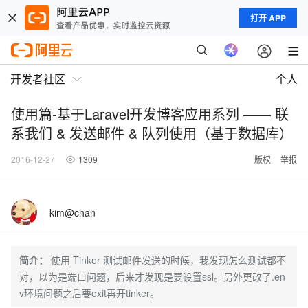
打开 APP
开发者社区
个人
使用篇-基于Laravel开发博客应用系列 —— 联
系我们 & 发送邮件 & 队列使用（基于数据库）
2016-12-27
1309
版权
举报
kim@chan
简介：
使用 Tinker 测试邮件发送的时候，我发现怎么测试都不
对，以为是端口问题，后来才发现是要设置ssl。另外更改了.en
v环境问题之后要exit再开tinker。