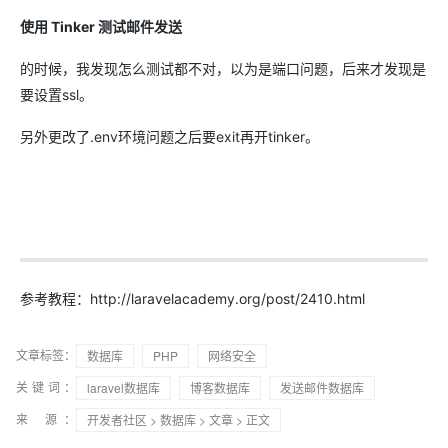
使用 Tinker 测试邮件发送
的时候，我发现怎么测试都不对，以为是端口问题，后来才发现是
要设置ssl。
另外更改了.env环境问题之后要exit再开tinker。
参考教程：http://laravelacademy.org/post/2410.html
文章标签：
数据库
PHP
网络安全
关键词：
laravel数据库
博客数据库
发送邮件数据库
来 源：
开发者社区
>
数据库
>
文章
> 正文