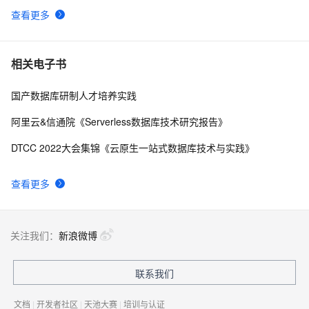
查看更多
相关电子书
国产数据库研制人才培养实践
阿里云&信通院《Serverless数据库技术研究报告》
DTCC 2022大会集锦《云原生一站式数据库技术与实践》
查看更多
关注我们：
新浪微博
联系我们
文档
|
开发者社区
|
天池大赛
|
培训与认证