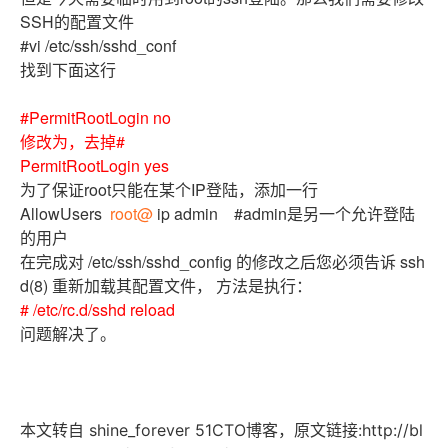
SSH的配置文件
#vi /etc/ssh/sshd_conf
找到下面这行
#PermitRootLogin no
修改为，去掉#
PermitRootLogin yes
为了保证root只能在某个IP登陆，添加一行
AllowUsers
root@
ip admin #admin是另一个允许登陆
的用户
在完成对 /etc/ssh/sshd_config 的修改之后您必须告诉 ssh
d(8) 重新加载其配置文件， 方法是执行：
# /etc/rc.d/sshd reload
问题解决了。
本文转自 shine_forever 51CTO博客，原文链接:http://bl