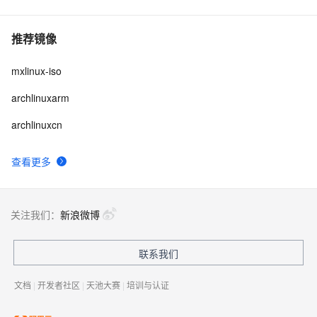
推荐镜像
mxlinux-iso
archlinuxarm
archlinuxcn
查看更多
关注我们：
新浪微博
联系我们
文档
|
开发者社区
|
天池大赛
|
培训与认证