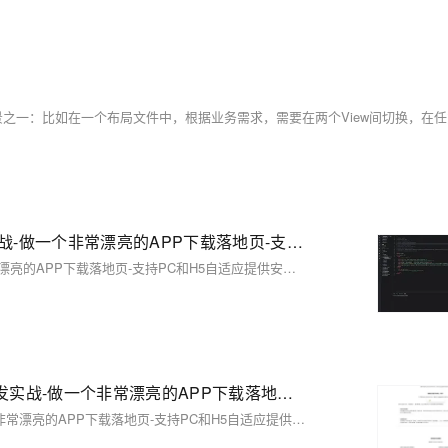
【02】建立各项目录和页面标准化产品-vue+vite开发实战-做一个非常漂亮的APP下载落地页-支持PC和H5自适应提供安卓苹果鸿蒙下载和网页端访问-优雅草卓伊凡
【02】建立各项目录和页面标准化产品-vue+vite开发实战-做一个非常漂亮的APP下载落地页-支持PC和H5自适应提供安卓苹果鸿蒙下载和网页端访问-优雅草卓伊凡
【06】优化完善落地页样式内容-精度优化-vue加vite开发实战-做一个非常漂亮的APP下载落地页-支持PC和H5自适应提供安卓苹果鸿蒙下载和网页端访问-优雅草卓伊凡
【06】优化完善落地页样式内容-精度优化-vue加vite开发实战-做一个非常漂亮的APP下载落地页-支持PC和H5自适应提供安卓苹果鸿蒙下载和网页端访问-优雅草卓伊凡