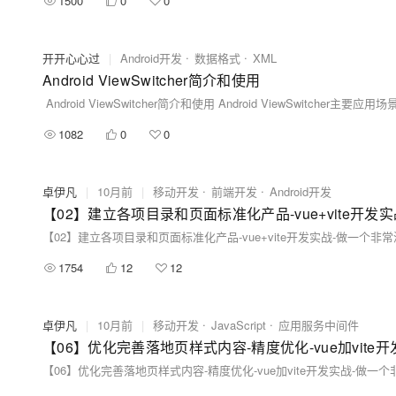
1500
0
0
开开心心过
|
Android开发
数据格式
XML
Android ViewSwitcher简介和使用
1082
0
0
卓伊凡
|
10月前
|
移动开发
前端开发
Android开发
1754
12
12
卓伊凡
|
10月前
|
移动开发
JavaScript
应用服务中间件