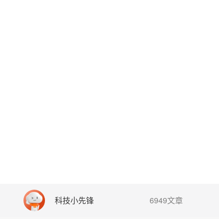
科技小先锋
6949文章