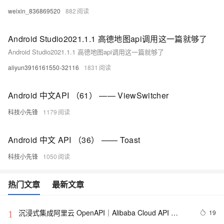
weixin_836869520
882
Android Studio2021.1.1 高德地图api调用这一篇就够了
Android Studio2021.1.1 高德地图api调用这一篇就够了
aliyun3916161550-32116
1831
Android 中文API （61） —— ViewSwitcher
科技小先锋
1179
Android 中文 API （36） —— Toast
科技小先锋
1050
热门文章
最新文章
沉浸式集成阿里云 OpenAPI｜Alibaba Cloud API 
19
1