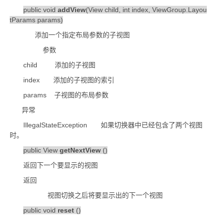
public void
addView
(View child, int index, ViewGroup.Layou
tParams params)
添加一个指定布局参数的子视图
参数
child
添加的子视图
index
添加的子视图的索引
params
子视图的布局参数
异常
IllegalStateException
如果切换器中已经包含了两个视图
时。
public View
getNextView
()
返回下一个要显示的视图
返回
视图切换之后将要显示出的下一个视图
public void
reset
()