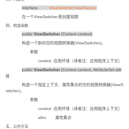
interface
ViewSwitcher.ViewFactory
ViewSwitcher
在一个
里创建视图
四、构造函数
public
ViewSwitcher
(Context context)
(ViewSwitcher)
构造一个新的空的视图转换器
。
参数
context
应用环境（译者注：应用程序上下文）
public
ViewSwitcher
(Context context, AttributeSet attr
s)
(ViewS
构造一个指定上下文、属性集合的空的视图转换器
witcher)
。
参数
context
应用环境（译者注：应用程序上下文）
attrs
属性集合
五、公共方法