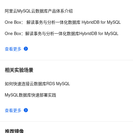
阿里云MySQL云数据库产品体系介绍
One Box： 解读事务与分析一体化数据库 HybridDB for MySQL
One Box：解读事务与分析一体化数据库HybridDB for MySQL
查看更多
相关实验场景
如何快速连接云数据库RDS MySQL
MySQL数据库快速部署实践
查看更多
推荐镜像