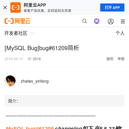
打开 APP
开发者社区
个人
[MySQL Bug]bug#61209简析
2016-05-10
2016
版权
举报
zhaiwx_yinfeng
简介：
—————————————————
MySQL bug#61209
,changelog如下,在5.5.23被f