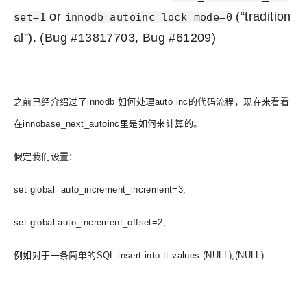
or
(“tradition
set=1
innodb_autoinc_lock_mode=0
al”). (Bug #13817703, Bug #61209)
之前已经介绍过了innodb 如何处理auto inc的代码流程，现在来看看
在innobase_next_autoinc里是如何来计算的。
假定我们设置：
set global auto_increment_increment=3;
set global auto_increment_offset=2;
例如对于一条简单的SQL:insert into tt values (NULL),(NULL)