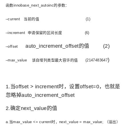
函数innobase_next_autoinc的参数：
–current 当前的值 (1)
–increment 申请保留的区间长度 (6)
auto_increment_offset的值 (2)
–offset
)
–max_value 该自增列类型最大容许的值 (2147483647
1.当offset > increment时，设置offset=0，也就是
忽略掉auto_increment_offset
2.确定next_value的值
a.当max_value <= current时，next_value = max_value; （溢出）