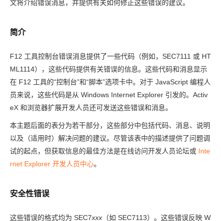
文将介绍错误消息，并提供有关如何修正这些错误的建议。
简介
F12 工具控制台错误消息提供了一些代码（例如，SEC7111 或 HT
ML1114），这些代码提供有关错误的信息。这些代码和消息显示
在 F12 工具的“控制台”和“脚本”选项卡中。对于 JavaScript 编程人
员来说，这些代码是从 Windows Internet Explorer 引发的。Activ
eX 和浏览器扩展开发人员还可发送这些错误和消息。
本主题后面的表分为若干部分，这些部分中包括代码、消息、说明
以及（适用时）解决问题的建议。尽管该表中的描述提供了问题调
试的起点，但获取信息的最佳方法是在线访问开发人员论坛或
Inte
rnet Explorer 开发人员中心
。
安全性错误
这些错误的格式均为 SEC7
xxx
（如 SEC7113）。这些错误反映 W