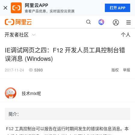
打开 APP
开发者社区
个人
IE调试网页之四：F12 开发人员工具控制台错
误消息 (Windows)
2017-11-24
5393
版权
举报
技术mix呢
简介：
F12 工具控制台可以报告在运行时期间发生的错误和信息消息。本